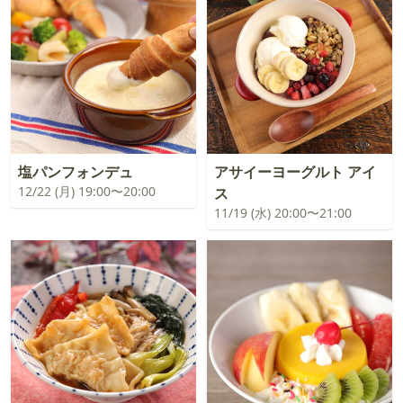
塩パンフォンデュ
アサイーヨーグルト アイ
12/22 (月) 19:00〜20:00
ス
11/19 (水) 20:00〜21:00