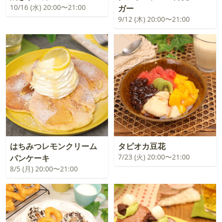
10/16 (水) 20:00〜21:00
ガー
9/12 (木) 20:00〜21:00
はちみつレモンクリーム
タピオカ豆花
7/23 (火) 20:00〜21:00
パンケーキ
8/5 (月) 20:00〜21:00