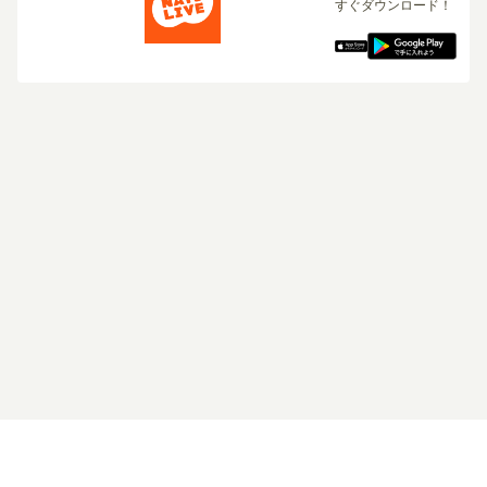
すぐダウンロード！
ログイン