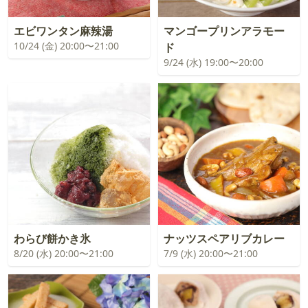
エビワンタン麻辣湯
マンゴープリンアラモー
10/24 (金) 20:00〜21:00
ド
9/24 (水) 19:00〜20:00
わらび餅かき氷
ナッツスペアリブカレー
8/20 (水) 20:00〜21:00
7/9 (水) 20:00〜21:00