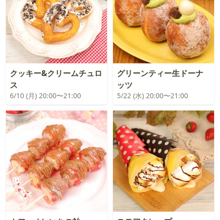
クッキー&クリームチュロ
グリーンティー生ドーナ
ス
ッツ
6/10 (月) 20:00〜21:00
5/22 (水) 20:00〜21:00