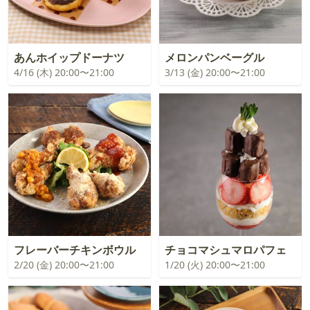
あんホイップドーナツ
メロンパンベーグル
4/16 (木) 20:00〜21:00
3/13 (金) 20:00〜21:00
フレーバーチキンボウル
チョコマシュマロパフェ
2/20 (金) 20:00〜21:00
1/20 (火) 20:00〜21:00