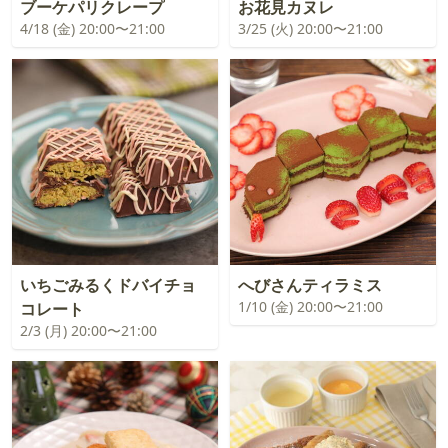
ブーケパリクレープ
お花見カヌレ
4/18 (金) 20:00〜21:00
3/25 (火) 20:00〜21:00
いちごみるくドバイチョ
へびさんティラミス
1/10 (金) 20:00〜21:00
コレート
2/3 (月) 20:00〜21:00