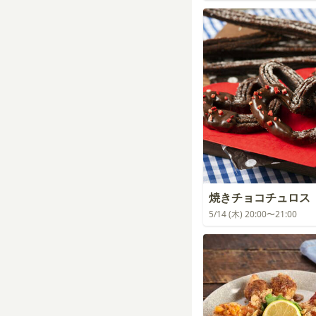
焼きチョコチュロス
5/14 (木) 20:00〜21:00