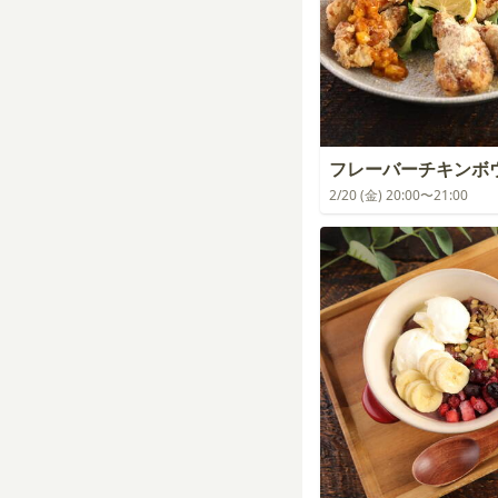
フレーバーチキンボ
2/20 (金) 20:00〜21:00