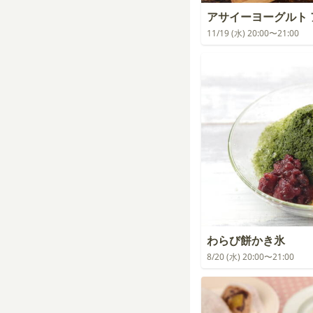
アサイーヨーグルト 
11/19 (水) 20:00〜21:00
わらび餅かき氷
8/20 (水) 20:00〜21:00