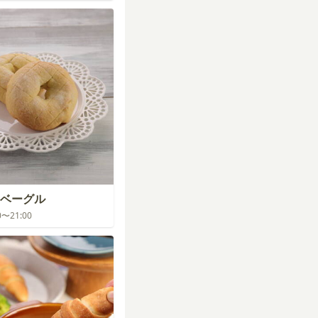
ベーグル
00〜21:00