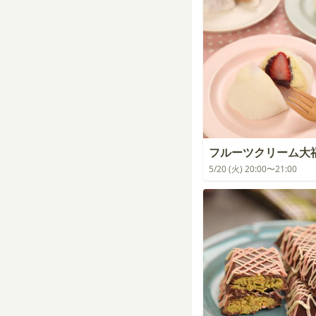
フルーツクリーム大
5/20 (火) 20:00〜21:00