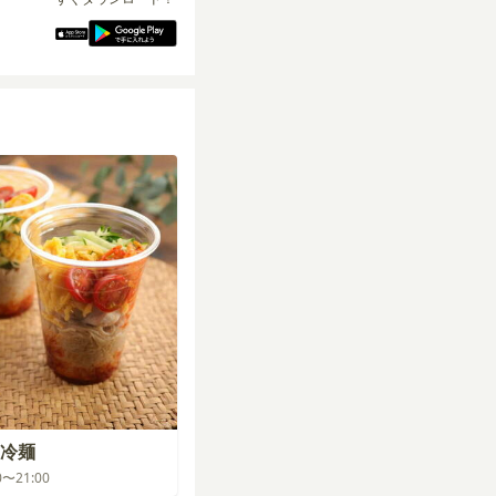
冷麺
00〜21:00