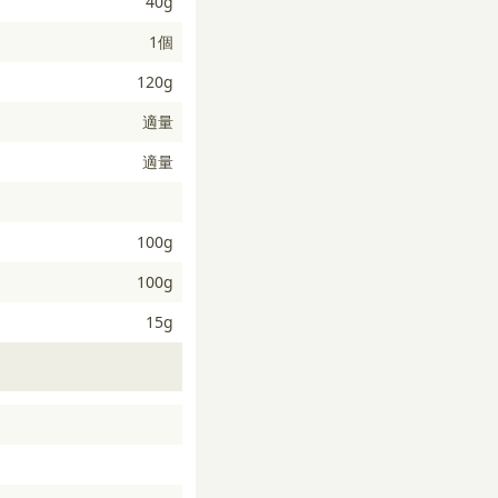
40g
1個
120g
適量
適量
100g
100g
15g