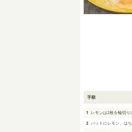
手順
1
レモンは2枚を輪切り
2
バットにレモン、はち