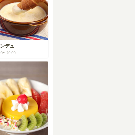
ンデュ
:00〜20:00