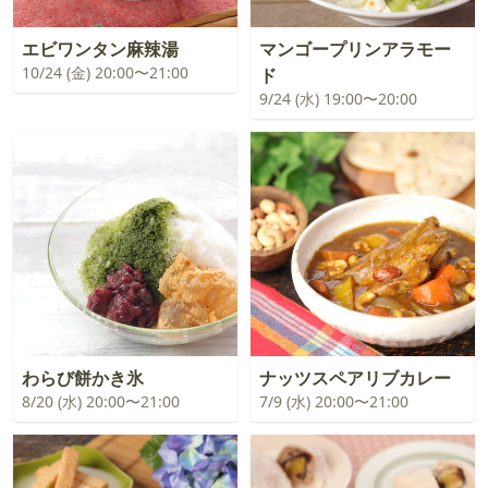
エビワンタン麻辣湯
マンゴープリンアラモー
10/24 (金) 20:00〜21:00
ド
9/24 (水) 19:00〜20:00
わらび餅かき氷
ナッツスペアリブカレー
8/20 (水) 20:00〜21:00
7/9 (水) 20:00〜21:00