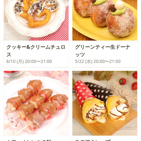
クッキー&クリームチュロ
グリーンティー生ドーナ
ス
ッツ
6/10 (月) 20:00〜21:00
5/22 (水) 20:00〜21:00