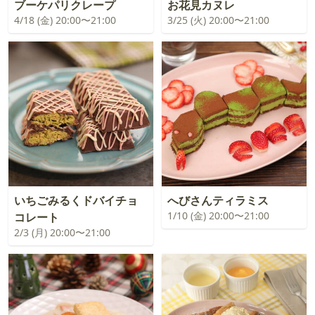
ブーケパリクレープ
お花見カヌレ
4/18 (金) 20:00〜21:00
3/25 (火) 20:00〜21:00
いちごみるくドバイチョ
へびさんティラミス
1/10 (金) 20:00〜21:00
コレート
2/3 (月) 20:00〜21:00