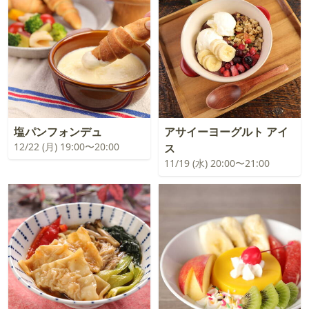
塩パンフォンデュ
アサイーヨーグルト アイ
12/22 (月) 19:00〜20:00
ス
11/19 (水) 20:00〜21:00