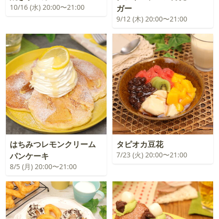
10/16 (水) 20:00〜21:00
ガー
9/12 (木) 20:00〜21:00
はちみつレモンクリーム
タピオカ豆花
7/23 (火) 20:00〜21:00
パンケーキ
8/5 (月) 20:00〜21:00