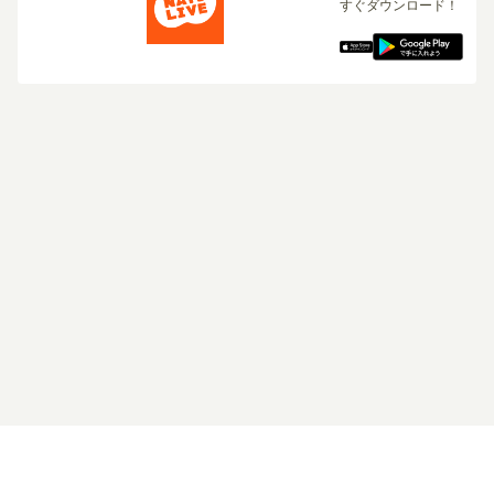
すぐダウンロード！
ログイン