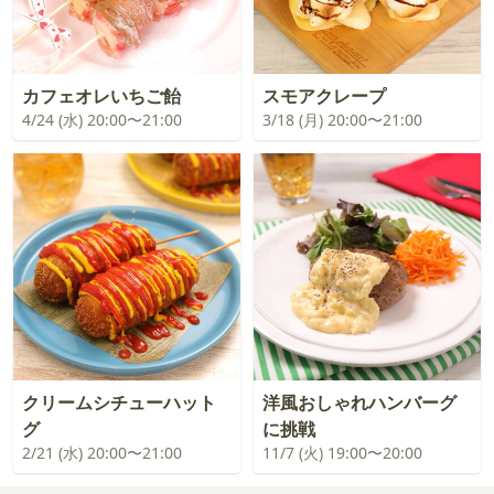
カフェオレいちご飴
スモアクレープ
4/24 (水) 20:00〜21:00
3/18 (月) 20:00〜21:00
クリームシチューハット
洋風おしゃれハンバーグ
グ
に挑戦
2/21 (水) 20:00〜21:00
11/7 (火) 19:00〜20:00