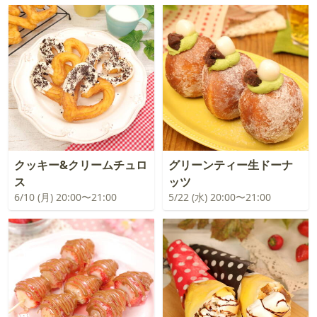
クッキー&クリームチュロ
グリーンティー生ドーナ
ス
ッツ
6/10 (月) 20:00〜21:00
5/22 (水) 20:00〜21:00