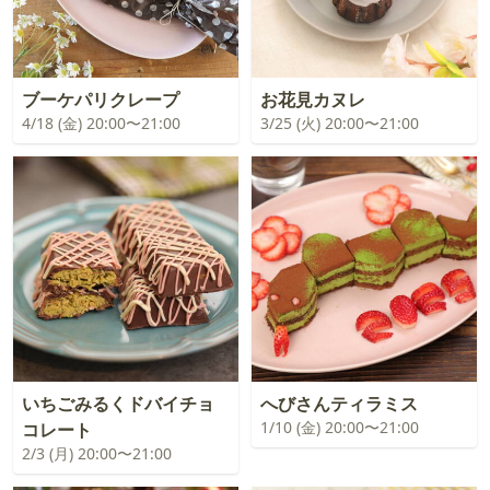
ブーケパリクレープ
お花見カヌレ
4/18 (金) 20:00〜21:00
3/25 (火) 20:00〜21:00
いちごみるくドバイチョ
へびさんティラミス
1/10 (金) 20:00〜21:00
コレート
2/3 (月) 20:00〜21:00