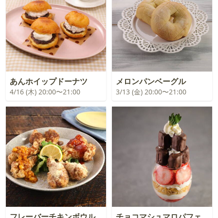
あんホイップドーナツ
メロンパンベーグル
4/16 (木) 20:00〜21:00
3/13 (金) 20:00〜21:00
フレーバーチキンボウル
チョコマシュマロパフェ