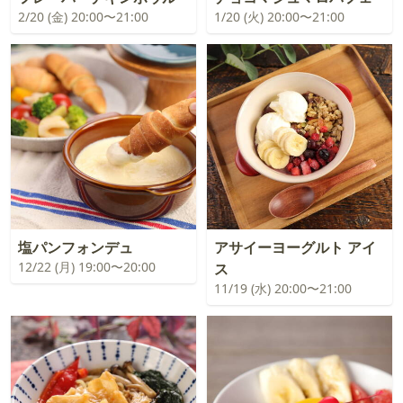
2/20 (金) 20:00〜21:00
1/20 (火) 20:00〜21:00
塩パンフォンデュ
アサイーヨーグルト アイ
12/22 (月) 19:00〜20:00
ス
11/19 (水) 20:00〜21:00