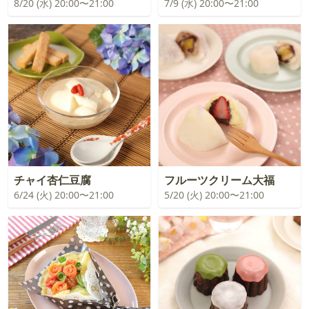
8/20 (水) 20:00〜21:00
7/9 (水) 20:00〜21:00
チャイ杏仁豆腐
フルーツクリーム大福
6/24 (火) 20:00〜21:00
5/20 (火) 20:00〜21:00