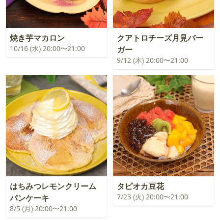
焼き芋マカロン
クアトロチーズ月見バー
10/16 (水) 20:00〜21:00
ガー
9/12 (木) 20:00〜21:00
はちみつレモンクリーム
タピオカ豆花
7/23 (火) 20:00〜21:00
パンケーキ
8/5 (月) 20:00〜21:00