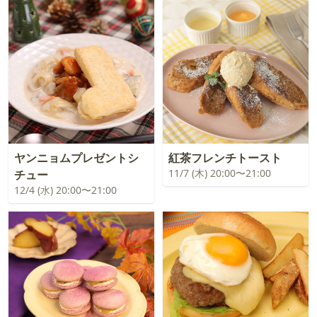
ヤンニョムプレゼントシ
紅茶フレンチトースト
11/7 (木) 20:00〜21:00
チュー
12/4 (水) 20:00〜21:00