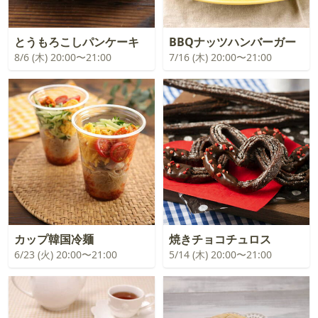
とうもろこしパンケーキ
BBQナッツハンバーガー
8/6 (木) 20:00〜21:00
7/16 (木) 20:00〜21:00
カップ韓国冷麺
焼きチョコチュロス
6/23 (火) 20:00〜21:00
5/14 (木) 20:00〜21:00