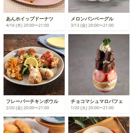
あんホイップドーナツ
メロンパンベーグル
4/16 (木) 20:00〜21:00
3/13 (金) 20:00〜21:00
フレーバーチキンボウル
チョコマシュマロパフェ
2/20 (金) 20:00〜21:00
1/20 (火) 20:00〜21:00