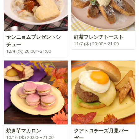
ヤンニョムプレゼントシ
紅茶フレンチトースト
11/7 (木) 20:00〜21:00
チュー
12/4 (水) 20:00〜21:00
焼き芋マカロン
クアトロチーズ月見バー
10/16 (水) 20:00〜21:00
ガー