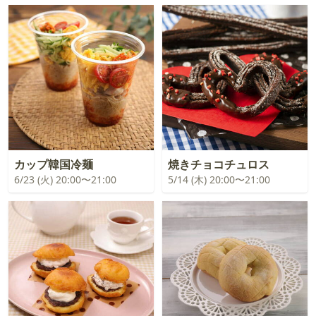
カップ韓国冷麺
焼きチョコチュロス
6/23 (火) 20:00〜21:00
5/14 (木) 20:00〜21:00