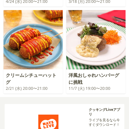
4/24 (水) 20:00〜21:00
3/18 (月) 20:00〜21:00
クリームシチューハット
洋風おしゃれハンバーグ
グ
に挑戦
2/21 (水) 20:00〜21:00
11/7 (火) 19:00〜20:00
クッキングLiveアプ
リ
ライブを見るなら今
すぐダウンロード！