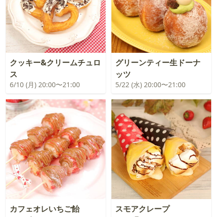
クッキー&クリームチュロ
グリーンティー生ドーナ
ス
ッツ
6/10 (月) 20:00〜21:00
5/22 (水) 20:00〜21:00
カフェオレいちご飴
スモアクレープ