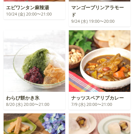
エビワンタン麻辣湯
マンゴープリンアラモー
10/24 (金) 20:00〜21:00
ド
9/24 (水) 19:00〜20:00
わらび餅かき氷
ナッツスペアリブカレー
8/20 (水) 20:00〜21:00
7/9 (水) 20:00〜21:00