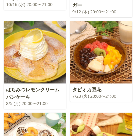
10/16 (水) 20:00〜21:00
ガー
9/12 (木) 20:00〜21:00
はちみつレモンクリーム
タピオカ豆花
7/23 (火) 20:00〜21:00
パンケーキ
8/5 (月) 20:00〜21:00