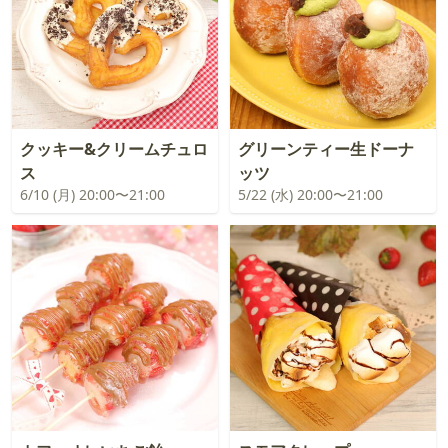
クッキー&クリームチュロ
グリーンティー生ドーナ
ス
ッツ
6/10 (月) 20:00〜21:00
5/22 (水) 20:00〜21:00