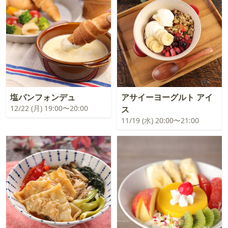
塩パンフォンデュ
アサイーヨーグルト アイ
12/22 (月) 19:00〜20:00
ス
11/19 (水) 20:00〜21:00