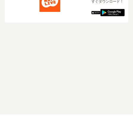
すぐダウンロード！
ログイン