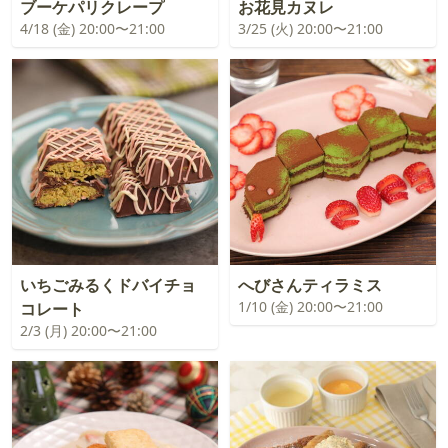
ブーケパリクレープ
お花見カヌレ
4/18 (金) 20:00〜21:00
3/25 (火) 20:00〜21:00
いちごみるくドバイチョ
へびさんティラミス
1/10 (金) 20:00〜21:00
コレート
2/3 (月) 20:00〜21:00