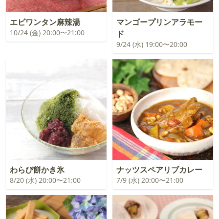
エビワンタン麻辣湯
マンゴープリンアラモー
10/24 (金) 20:00〜21:00
ド
9/24 (水) 19:00〜20:00
わらび餅かき氷
ナッツスペアリブカレー
8/20 (水) 20:00〜21:00
7/9 (水) 20:00〜21:00