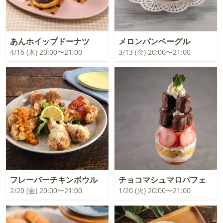
あんホイップドーナツ
メロンパンベーグル
4/16 (木) 20:00〜21:00
3/13 (金) 20:00〜21:00
フレーバーチキンボウル
チョコマシュマロパフェ
2/20 (金) 20:00〜21:00
1/20 (火) 20:00〜21:00