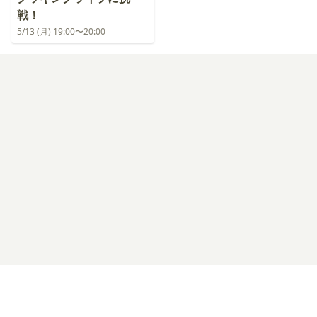
戦！
5/13 (月) 19:00〜20:00
ログイン