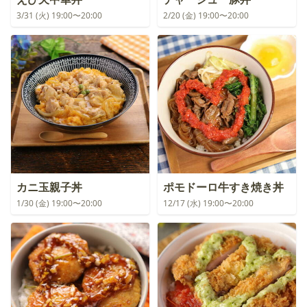
3/31 (火) 19:00〜20:00
2/20 (金) 19:00〜20:00
カニ玉親子丼
ポモドーロ牛すき焼き丼
1/30 (金) 19:00〜20:00
12/17 (水) 19:00〜20:00