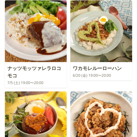
ナッツモッツァレラロコ
ワカモレルーローハン
モコ
6/20 (金) 19:00〜20:00
7/5 (土) 19:00〜20:00