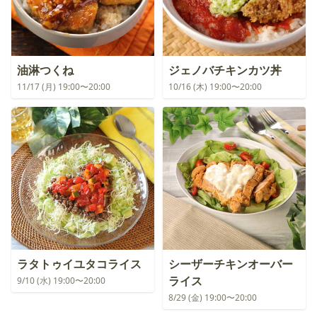
油淋つくね
ジェノバチキンカツ丼
11/17 (月) 19:00〜20:00
10/16 (木) 19:00〜20:00
ラタトゥイユタコライス
シーザーチキンオーバー
ライス
9/10 (水) 19:00〜20:00
8/29 (金) 19:00〜20:00