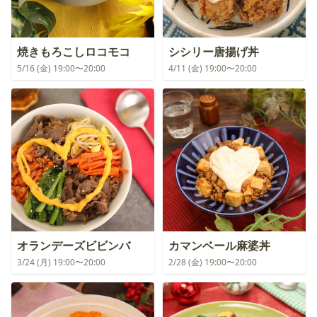
焼きもろこしロコモコ
シシリー唐揚げ丼
5/16 (金) 19:00〜20:00
4/11 (金) 19:00〜20:00
オランデーズビビンバ
カマンベール麻婆丼
3/24 (月) 19:00〜20:00
2/28 (金) 19:00〜20:00