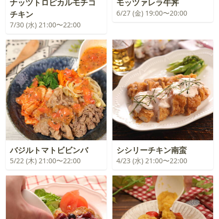
ナッツトロピカルモチコ
モッツァレラ牛丼
6/27 (金) 19:00〜20:00
チキン
7/30 (水) 21:00〜22:00
バジルトマトビビンバ
シシリーチキン南蛮
5/22 (木) 21:00〜22:00
4/23 (水) 21:00〜22:00