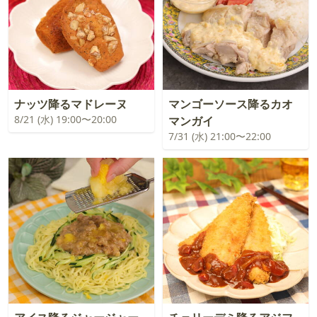
ナッツ降るマドレーヌ
マンゴーソース降るカオ
8/21 (水) 19:00〜20:00
マンガイ
7/31 (水) 21:00〜22:00