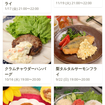
11/19 (火) 21:00〜22:00
ライ
1/17 (金) 21:00〜22:00
クラムチャウダーハンバ
梨タルタルサーモンフラ
ーグ
イ
10/16 (水) 19:00〜20:00
9/22 (日) 19:00〜20:00