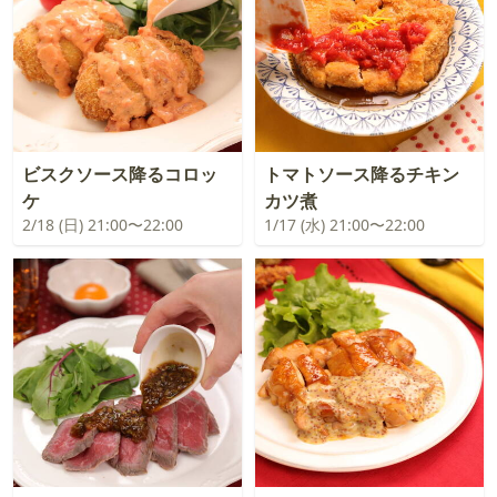
ビスクソース降るコロッ
トマトソース降るチキン
ケ
カツ煮
2/18 (日) 21:00〜22:00
1/17 (水) 21:00〜22:00