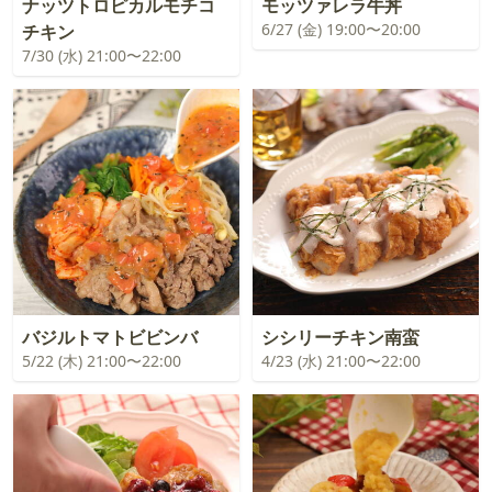
ナッツトロピカルモチコ
モッツァレラ牛丼
6/27 (金) 19:00〜20:00
チキン
7/30 (水) 21:00〜22:00
バジルトマトビビンバ
シシリーチキン南蛮
5/22 (木) 21:00〜22:00
4/23 (水) 21:00〜22:00