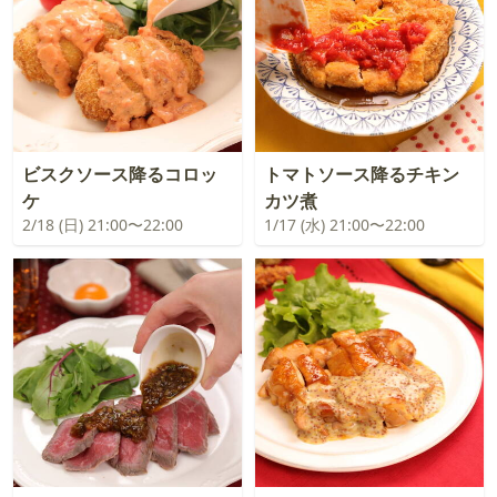
ビスクソース降るコロッ
トマトソース降るチキン
ケ
カツ煮
2/18 (日) 21:00〜22:00
1/17 (水) 21:00〜22:00