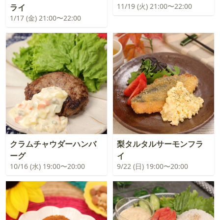
11/19 (火) 21:00〜22:00
ライ
1/17 (金) 21:00〜22:00
クラムチャウダーハンバ
梨タルタルサーモンフラ
ーグ
イ
10/16 (水) 19:00〜20:00
9/22 (日) 19:00〜20:00