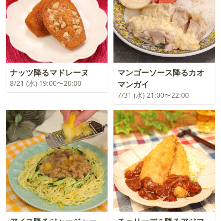
ナッツ降るマドレーヌ
マンゴーソース降るカオ
8/21 (水) 19:00〜20:00
マンガイ
7/31 (水) 21:00〜22:00