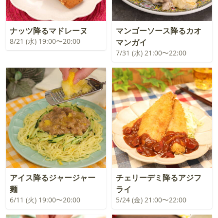
ナッツ降るマドレーヌ
マンゴーソース降るカオ
8/21 (水) 19:00〜20:00
マンガイ
7/31 (水) 21:00〜22:00
アイス降るジャージャー
チェリーデミ降るアジフ
麺
ライ
6/11 (火) 19:00〜20:00
5/24 (金) 21:00〜22:00