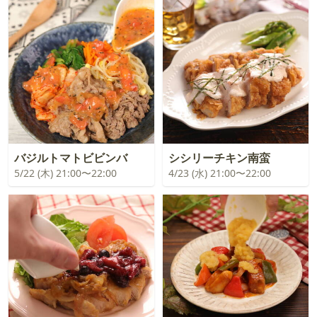
バジルトマトビビンバ
シシリーチキン南蛮
5/22 (木) 21:00〜22:00
4/23 (水) 21:00〜22:00