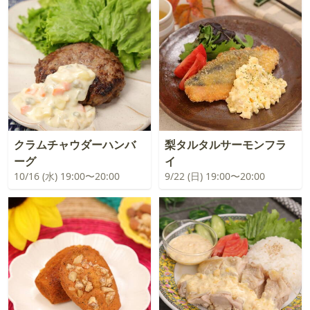
クラムチャウダーハンバ
梨タルタルサーモンフラ
ーグ
イ
10/16 (水) 19:00〜20:00
9/22 (日) 19:00〜20:00