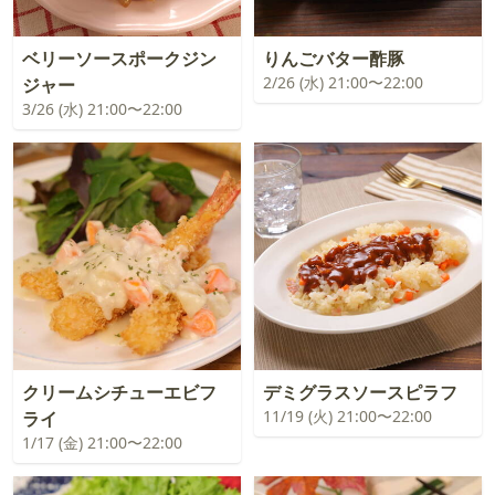
ベリーソースポークジン
りんごバター酢豚
2/26 (水) 21:00〜22:00
ジャー
3/26 (水) 21:00〜22:00
クリームシチューエビフ
デミグラスソースピラフ
11/19 (火) 21:00〜22:00
ライ
1/17 (金) 21:00〜22:00