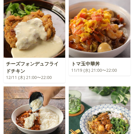
チーズフォンデュフライ
トマ玉中華丼
11/19 (水) 21:00〜22:00
ドチキン
12/11 (木) 21:00〜22:00