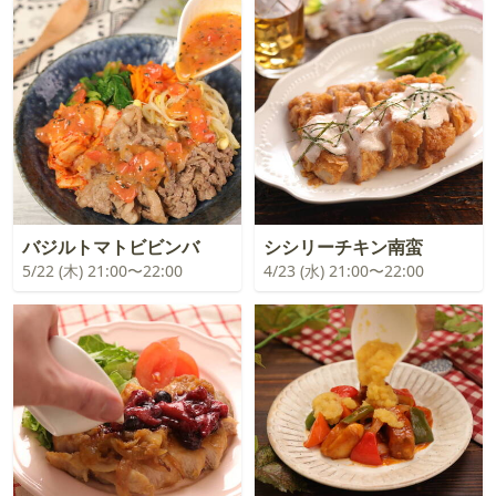
バジルトマトビビンバ
シシリーチキン南蛮
5/22 (木) 21:00〜22:00
4/23 (水) 21:00〜22:00