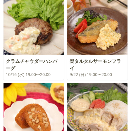
クラムチャウダーハンバ
梨タルタルサーモンフラ
ーグ
イ
10/16 (水) 19:00〜20:00
9/22 (日) 19:00〜20:00