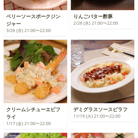
ベリーソースポークジン
りんごバター酢豚
2/26 (水) 21:00〜22:00
ジャー
3/26 (水) 21:00〜22:00
クリームシチューエビフ
デミグラスソースピラフ
11/19 (火) 21:00〜22:00
ライ
1/17 (金) 21:00〜22:00