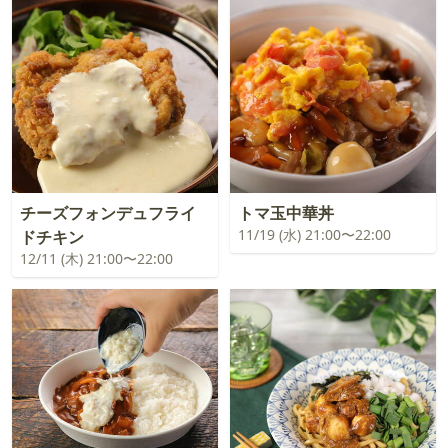
チーズフォンデュフライ
トマ玉中華丼
11/19 (水) 21:00〜22:00
ドチキン
12/11 (木) 21:00〜22:00