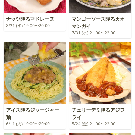
ナッツ降るマドレーヌ
マンゴーソース降るカオ
8/21 (水) 19:00〜20:00
マンガイ
7/31 (水) 21:00〜22:00
アイス降るジャージャー
チェリーデミ降るアジフ
麺
ライ
6/11 (火) 19:00〜20:00
5/24 (金) 21:00〜22:00