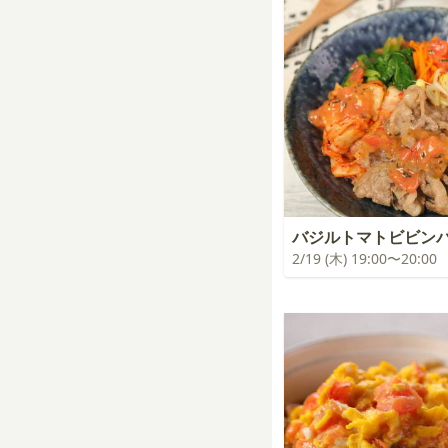
バジルトマトビビン
2/19 (木) 19:00〜20:00