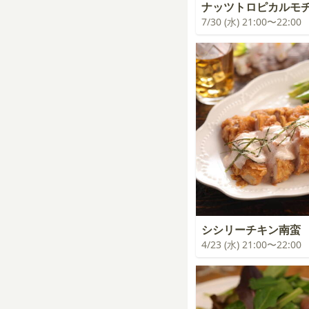
ナッツトロピカルモ
7/30 (水) 21:00〜22:00
シシリーチキン南蛮
4/23 (水) 21:00〜22:00