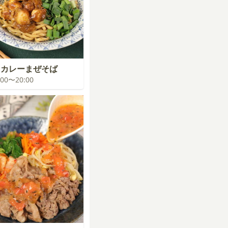
ドカレーまぜそば
9:00〜20:00