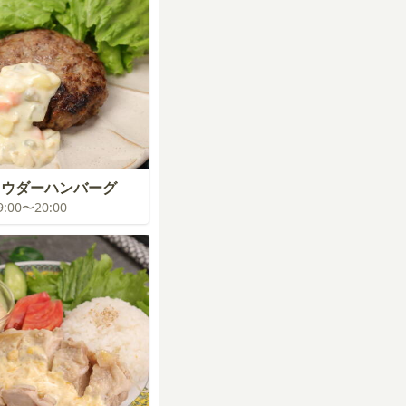
ャウダーハンバーグ
19:00〜20:00