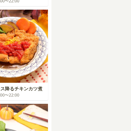
1:00〜22:00
ース降るチキンカツ煮
1:00〜22:00