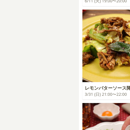
6/11 (火) 19:00〜20:00
レモンバターソース
3/31 (日) 21:00〜22:00