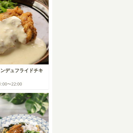
ォンデュフライドチキ
21:00〜22:00