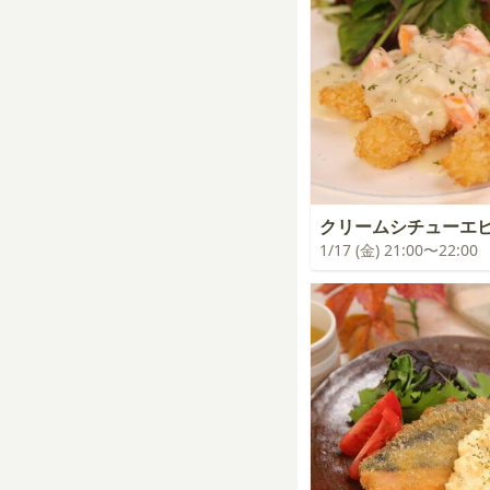
クリームシチューエヒ
1/17 (金) 21:00〜22:00