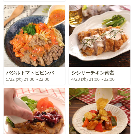
バジルトマトビビンバ
シシリーチキン南蛮
5/22 (木) 21:00〜22:00
4/23 (水) 21:00〜22:00