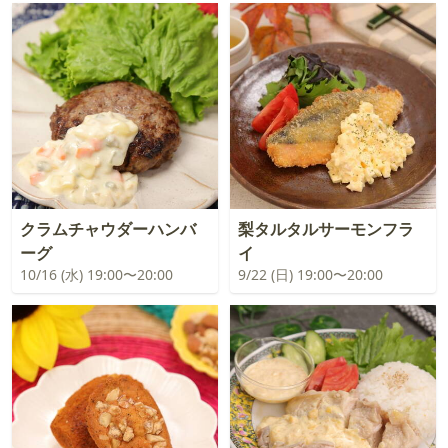
クラムチャウダーハンバ
梨タルタルサーモンフラ
ーグ
イ
10/16 (水) 19:00〜20:00
9/22 (日) 19:00〜20:00