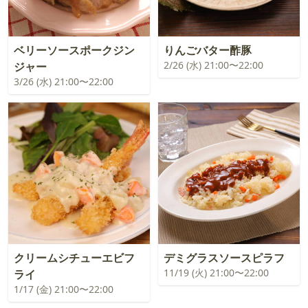
ベリーソースポークジン
りんごバター酢豚
2/26 (水) 21:00〜22:00
ジャー
3/26 (水) 21:00〜22:00
クリームシチューエビフ
デミグラスソースピラフ
11/19 (火) 21:00〜22:00
ライ
1/17 (金) 21:00〜22:00