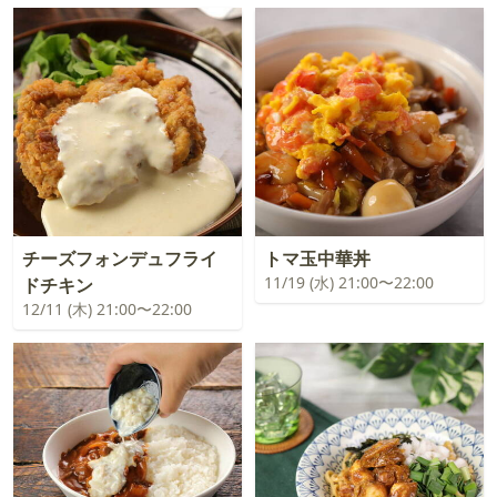
チーズフォンデュフライ
トマ玉中華丼
11/19 (水) 21:00〜22:00
ドチキン
12/11 (木) 21:00〜22:00