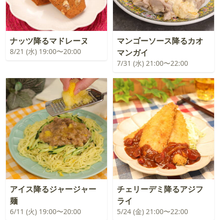
ナッツ降るマドレーヌ
マンゴーソース降るカオ
8/21 (水) 19:00〜20:00
マンガイ
7/31 (水) 21:00〜22:00
アイス降るジャージャー
チェリーデミ降るアジフ
麺
ライ
6/11 (火) 19:00〜20:00
5/24 (金) 21:00〜22:00