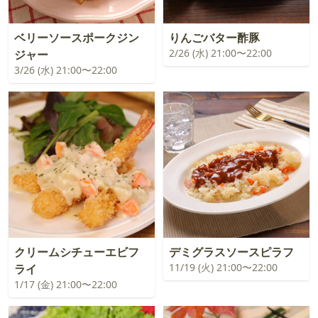
ベリーソースポークジン
りんごバター酢豚
2/26 (水) 21:00〜22:00
ジャー
3/26 (水) 21:00〜22:00
クリームシチューエビフ
デミグラスソースピラフ
11/19 (火) 21:00〜22:00
ライ
1/17 (金) 21:00〜22:00