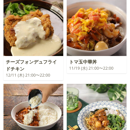
チーズフォンデュフライ
トマ玉中華丼
11/19 (水) 21:00〜22:00
ドチキン
12/11 (木) 21:00〜22:00