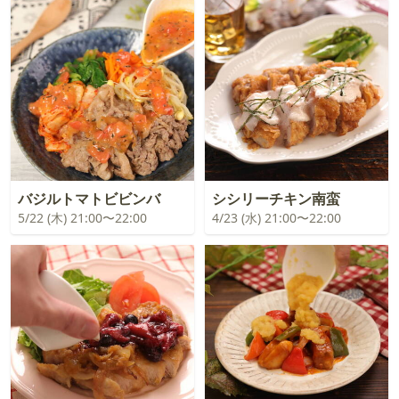
バジルトマトビビンバ
シシリーチキン南蛮
5/22 (木) 21:00〜22:00
4/23 (水) 21:00〜22:00