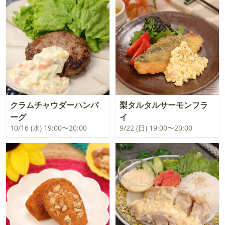
クラムチャウダーハンバ
梨タルタルサーモンフラ
ーグ
イ
10/16 (水) 19:00〜20:00
9/22 (日) 19:00〜20:00