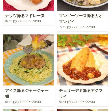
ナッツ降るマドレーヌ
マンゴーソース降るカオ
8/21 (水) 19:00〜20:00
マンガイ
7/31 (水) 21:00〜22:00
アイス降るジャージャー
チェリーデミ降るアジフ
麺
ライ
6/11 (火) 19:00〜20:00
5/24 (金) 21:00〜22:00