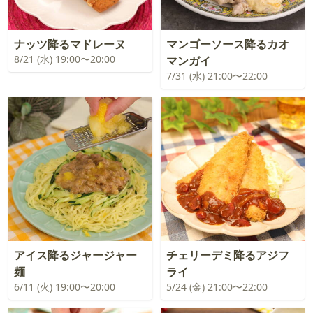
ナッツ降るマドレーヌ
マンゴーソース降るカオ
8/21 (水) 19:00〜20:00
マンガイ
7/31 (水) 21:00〜22:00
アイス降るジャージャー
チェリーデミ降るアジフ
麺
ライ
6/11 (火) 19:00〜20:00
5/24 (金) 21:00〜22:00