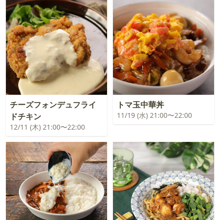
チーズフォンデュフライ
トマ玉中華丼
11/19 (水) 21:00〜22:00
ドチキン
12/11 (木) 21:00〜22:00