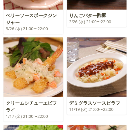
ベリーソースポークジン
りんごバター酢豚
2/26 (水) 21:00〜22:00
ジャー
3/26 (水) 21:00〜22:00
クリームシチューエビフ
デミグラスソースピラフ
11/19 (火) 21:00〜22:00
ライ
1/17 (金) 21:00〜22:00