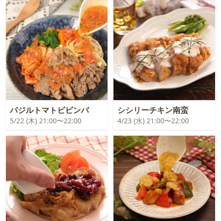
バジルトマトビビンバ
シシリーチキン南蛮
5/22 (木) 21:00〜22:00
4/23 (水) 21:00〜22:00