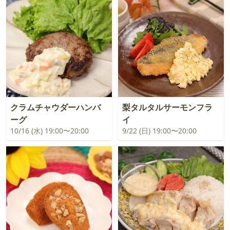
クラムチャウダーハンバ
梨タルタルサーモンフラ
ーグ
イ
10/16 (水) 19:00〜20:00
9/22 (日) 19:00〜20:00