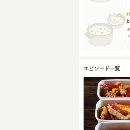
b
エピソード一覧