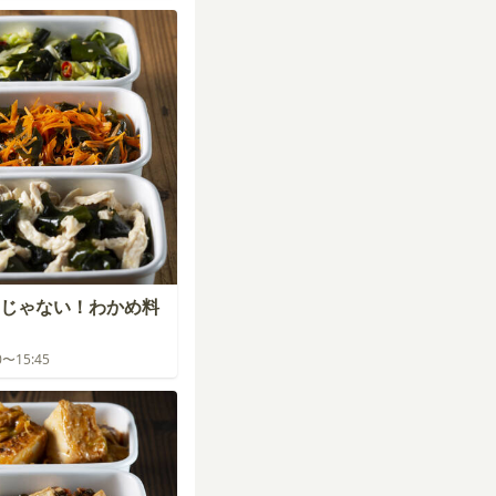
じゃない！わかめ料
00〜15:45