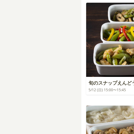
旬のスナップえんど
5/12 (日) 15:00〜15:45