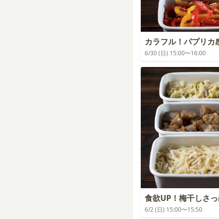
カラフル！パプリカ
6/30 (日) 15:00〜16:00
食欲UP！梅干しさ
6/2 (日) 15:00〜15:50