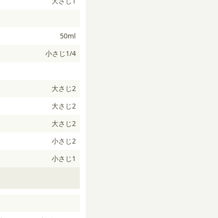
大さじ1
50ml
小さじ1/4
大さじ2
大さじ2
大さじ2
小さじ2
小さじ1