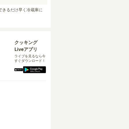
できるだけ早く冷蔵庫に
クッキング
Liveアプリ
ライブを見るなら今
すぐダウンロード！