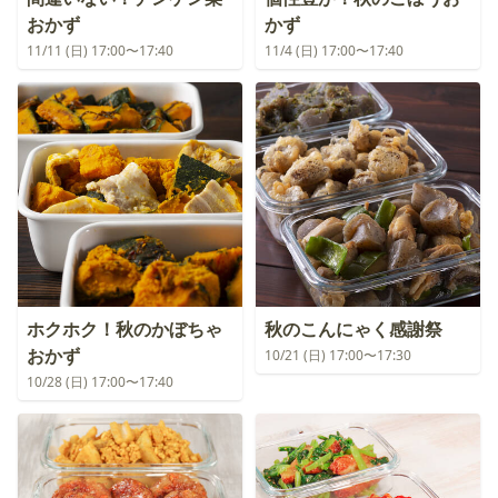
おかず
かず
11/11 (日) 17:00〜17:40
11/4 (日) 17:00〜17:40
ホクホク！秋のかぼちゃ
秋のこんにゃく感謝祭
おかず
10/21 (日) 17:00〜17:30
10/28 (日) 17:00〜17:40