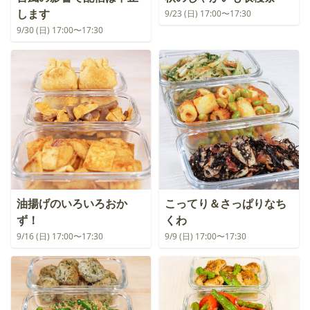
します
9/23 (日) 17:00〜17:30
9/30 (日) 17:00〜17:30
油揚げのいろいろおか
こってり＆さっぱりなち
ず！
くわ
9/16 (日) 17:00〜17:30
9/9 (日) 17:00〜17:30