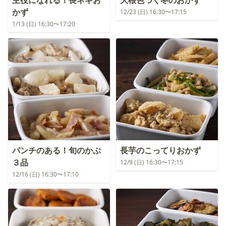
かず
12/23 (日) 16:30〜17:15
1/13 (日) 16:30〜17:20
パンチのある！旬のかぶ
長芋のこってりおかず
３品
12/9 (日) 16:30〜17:15
12/16 (日) 16:30〜17:10