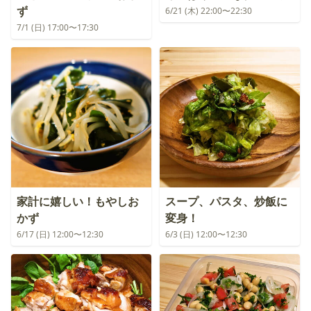
ず
6/21 (木) 22:00〜22:30
7/1 (日) 17:00〜17:30
家計に嬉しい！もやしお
スープ、パスタ、炒飯に
かず
変身！
6/17 (日) 12:00〜12:30
6/3 (日) 12:00〜12:30