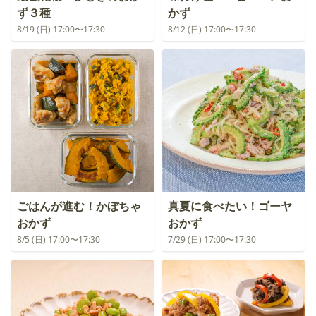
ず３種
かず
8/19 (日) 17:00〜17:30
8/12 (日) 17:00〜17:30
ごはんが進む！かぼちゃ
真夏に食べたい！ゴーヤ
おかず
おかず
8/5 (日) 17:00〜17:30
7/29 (日) 17:00〜17:30