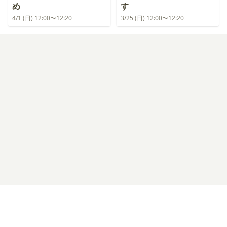
め
す
4/1 (日) 12:00〜12:20
3/25 (日) 12:00〜12:20
ログイン