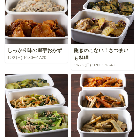
しっかり味の里芋おかず
飽きのこない！さつまい
も料理
12/2 (日) 16:30〜17:20
11/25 (日) 16:00〜16:40