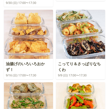
9/30 (日) 17:00〜17:30
油揚げのいろいろおか
こってり＆さっぱりなち
ず！
くわ
9/16 (日) 17:00〜17:30
9/9 (日) 17:00〜17:30