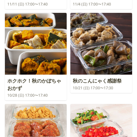
11/11 (日) 17:00〜17:40
11/4 (日) 17:00〜17:40
ホクホク！秋のかぼちゃ
秋のこんにゃく感謝祭
おかず
10/21 (日) 17:00〜17:30
10/28 (日) 17:00〜17:40