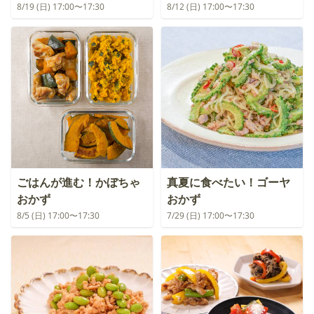
8/19 (日) 17:00〜17:30
8/12 (日) 17:00〜17:30
ごはんが進む！かぼちゃ
真夏に食べたい！ゴーヤ
おかず
おかず
8/5 (日) 17:00〜17:30
7/29 (日) 17:00〜17:30