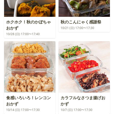
ホクホク！秋のかぼちゃ
秋のこんにゃく感謝祭
おかず
10/21 (日) 17:00〜17:30
10/28 (日) 17:00〜17:40
食感いろいろ！レンコン
カラフルなさつま揚げお
おかず
かず
10/14 (日) 17:00〜17:30
10/7 (日) 17:00〜17:30