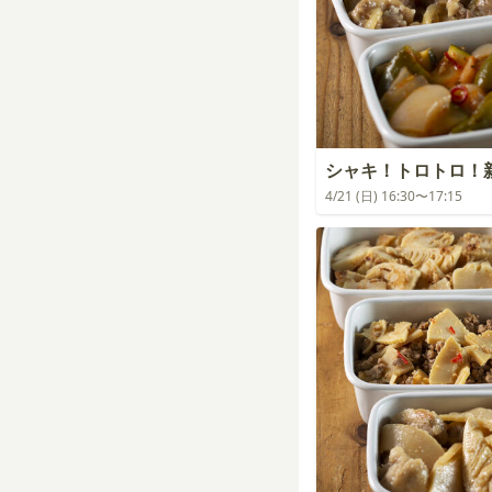
シャキ！トロトロ！
4/21 (日) 16:30〜17:15