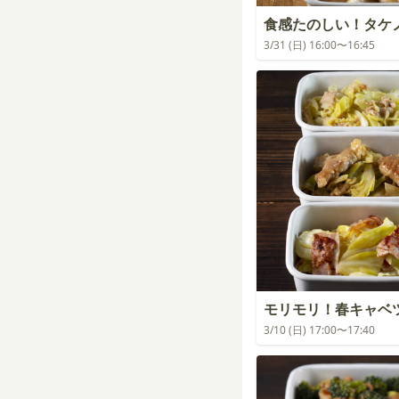
食感たのしい！タケ
3/31 (日) 16:00〜16:45
モリモリ！春キャベ
3/10 (日) 17:00〜17:40