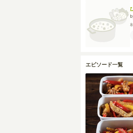
b
エピソード一覧