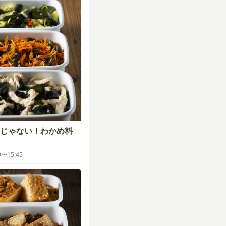
じゃない！わかめ料
00〜15:45