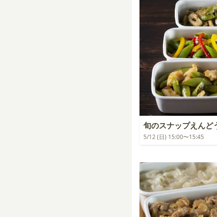
旬のスナップえんど
5/12 (日) 15:00〜15:45