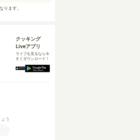
なります。
クッキング
Liveアプリ
ライブを見るなら今
すぐダウンロード！
しょう