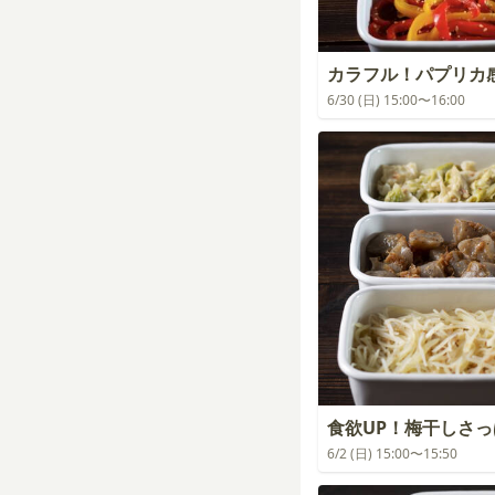
カラフル！パプリカ
6/30 (日) 15:00〜16:00
食欲UP！梅干しさ
6/2 (日) 15:00〜15:50