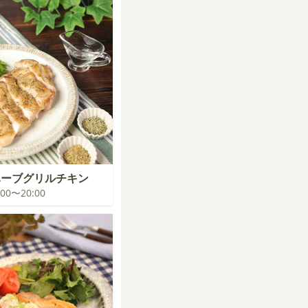
ハーブグリルチキン
9:00〜20:00