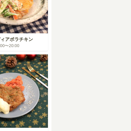
ディアボラチキン
9:00〜20:00