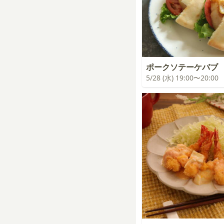
ポークソテーケバブ
5/28 (水) 19:00〜20:00