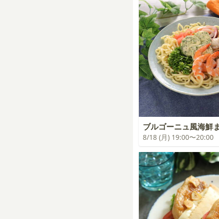
ブルゴーニュ風海鮮
8/18 (月) 19:00〜20:00