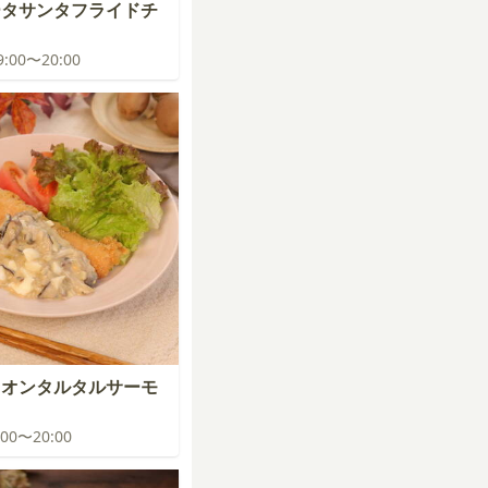
ータサンタフライドチ
19:00〜20:00
ニオンタルタルサーモ
9:00〜20:00