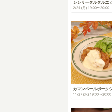
シシリータルタルエ
2/24 (月) 19:00〜20:00
カマンベールポーク
11/27 (水) 19:00〜20:00