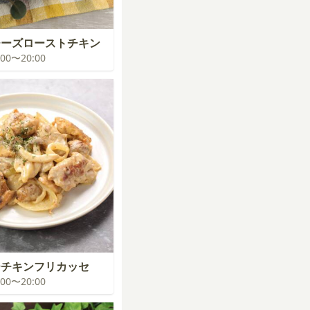
チーズローストチキン
9:00〜20:00
ーチキンフリカッセ
9:00〜20:00