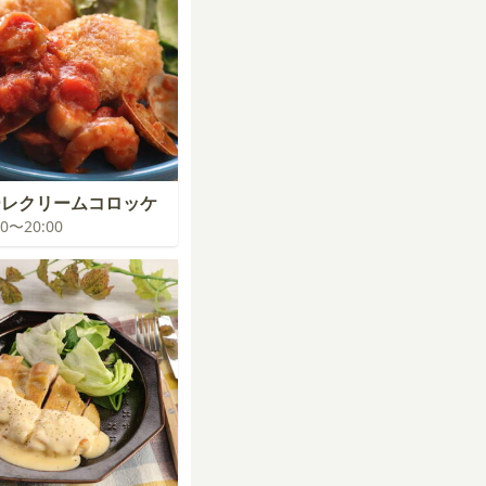
ーレクリームコロッケ
:00〜20:00