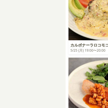
カルボナーラロコモ
5/25 (月) 19:00〜20:00