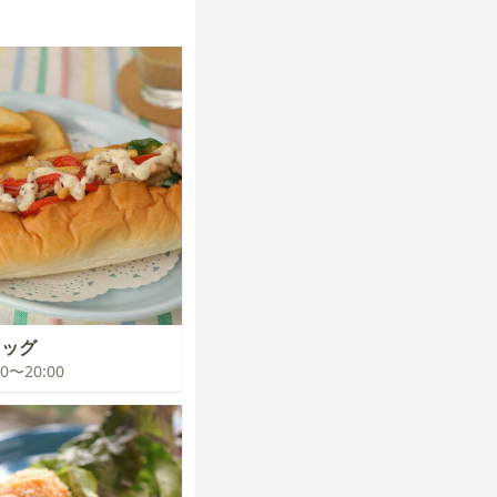
ドッグ
:00〜20:00