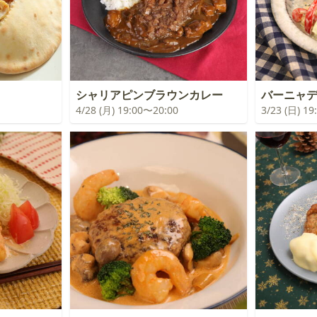
シャリアピンブラウンカレー
バーニャ
4/28 (月) 19:00〜20:00
3/23 (日) 1