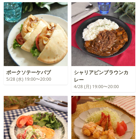
ポークソテーケバブ
シャリアピンブラウンカ
5/28 (水) 19:00〜20:00
レー
4/28 (月) 19:00〜20:00