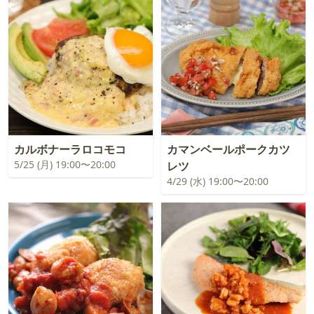
カルボナーラロコモコ
カマンベールポークカツ
5/25 (月) 19:00〜20:00
レツ
4/29 (水) 19:00〜20:00