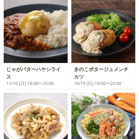
じゃがバターハヤシライ
きのこポタージュメンチ
ス
カツ
11/16 (日) 19:00〜20:00
10/19 (日) 19:00〜20:00