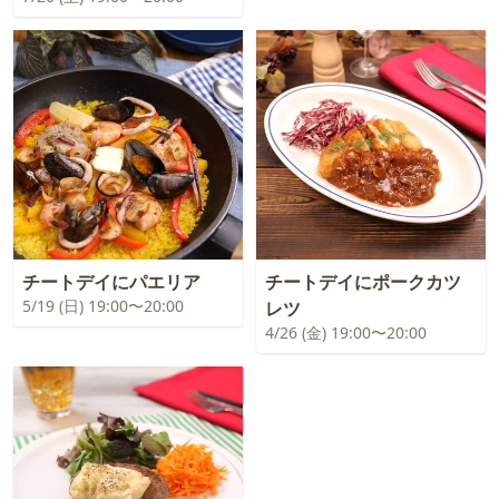
チートデイにパエリア
チートデイにポークカツ
5/19 (日) 19:00〜20:00
レツ
4/26 (金) 19:00〜20:00