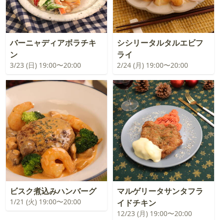
バーニャディアボラチキ
シシリータルタルエビフ
ン
ライ
3/23 (日) 19:00〜20:00
2/24 (月) 19:00〜20:00
ビスク煮込みハンバーグ
マルゲリータサンタフラ
1/21 (火) 19:00〜20:00
イドチキン
12/23 (月) 19:00〜20:00