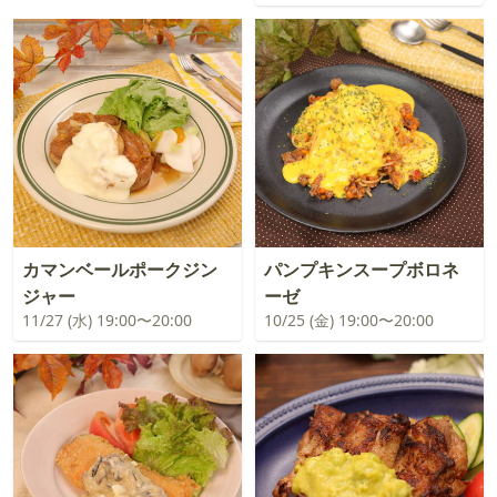
カマンベールポークジン
パンプキンスープボロネ
ジャー
ーゼ
11/27 (水) 19:00〜20:00
10/25 (金) 19:00〜20:00