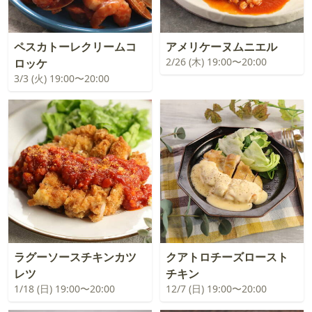
ペスカトーレクリームコ
アメリケーヌムニエル
2/26 (木) 19:00〜20:00
ロッケ
3/3 (火) 19:00〜20:00
ラグーソースチキンカツ
クアトロチーズロースト
レツ
チキン
1/18 (日) 19:00〜20:00
12/7 (日) 19:00〜20:00