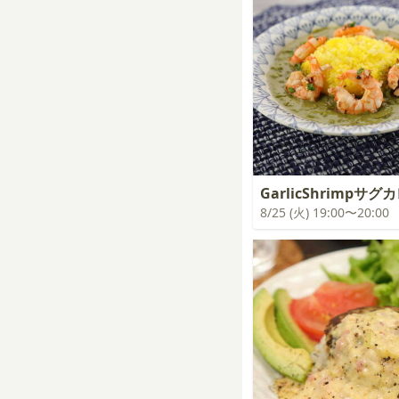
GarlicShrimpサグ
8/25 (火) 19:00〜20:00