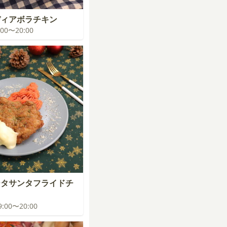
ディアボラチキン
9:00〜20:00
ータサンタフライドチ
19:00〜20:00