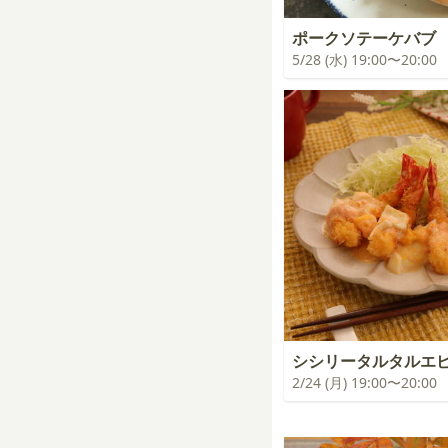
ポークソテーケバブ
5/28 (水) 19:00〜20:00
シシリータルタルエ
2/24 (月) 19:00〜20:00