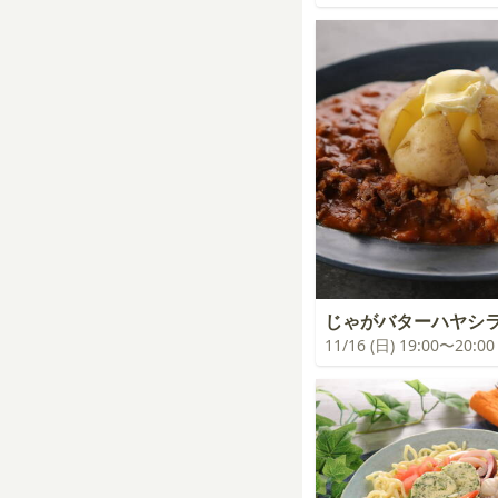
じゃがバターハヤシ
11/16 (日) 19:00〜20:00