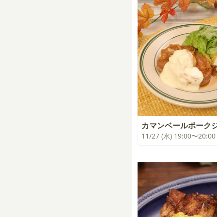
カマンベールポーク
11/27 (水) 19:00〜20:00