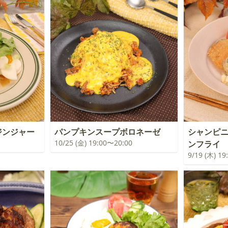
ジンジャー
パンプキンスープボロネーゼ
シャンピ
10/25 (金) 19:00〜20:00
ンフライ
9/19 (木) 1