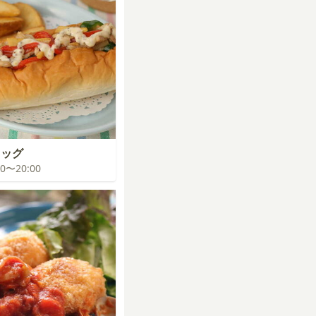
ドッグ
:00〜20:00