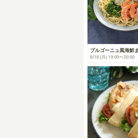
ブルゴーニュ風海鮮
8/18 (月) 19:00〜20:00