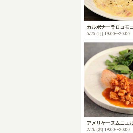
カルボナーラロコモ
5/25 (月) 19:00〜20:00
アメリケーヌムニエ
2/26 (木) 19:00〜20:00