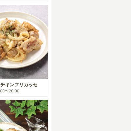
ーチキンフリカッセ
9:00〜20:00