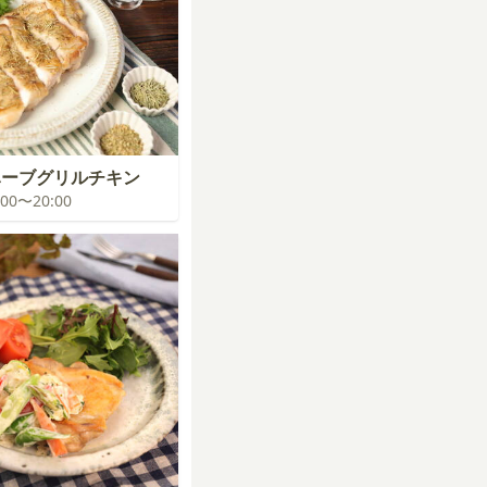
ハーブグリルチキン
9:00〜20:00