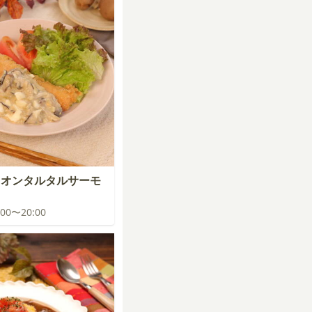
ニオンタルタルサーモ
9:00〜20:00