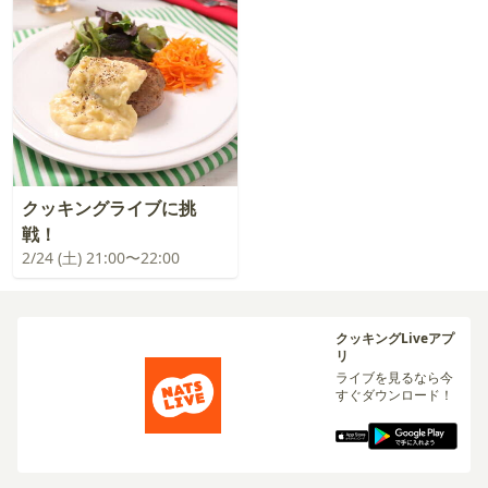
クッキングライブに挑
戦！
2/24 (土) 21:00〜22:00
クッキングLiveアプ
リ
ライブを見るなら今
すぐダウンロード！