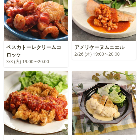
ペスカトーレクリームコ
アメリケーヌムニエル
2/26 (木) 19:00〜20:00
ロッケ
3/3 (火) 19:00〜20:00