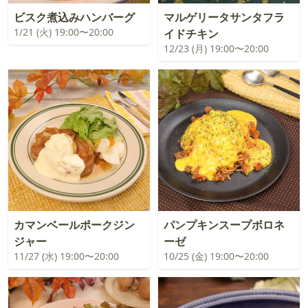
ビスク煮込みハンバーグ
マルゲリータサンタフラ
1/21 (火) 19:00〜20:00
イドチキン
12/23 (月) 19:00〜20:00
カマンベールポークジン
パンプキンスープボロネ
ジャー
ーゼ
11/27 (水) 19:00〜20:00
10/25 (金) 19:00〜20:00