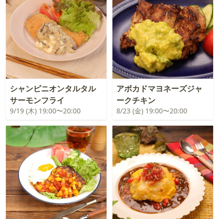
シャンピニオンタルタル
アボカドマヨネーズジャ
サーモンフライ
ークチキン
9/19 (木) 19:00〜20:00
8/23 (金) 19:00〜20:00