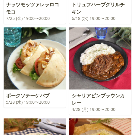
ナッツモッツァレラロコ
トリュフハーブグリルチ
モコ
キン
7/25 (金) 19:00〜20:00
6/18 (水) 19:00〜20:00
ポークソテーケバブ
シャリアピンブラウンカ
5/28 (水) 19:00〜20:00
レー
4/28 (月) 19:00〜20:00