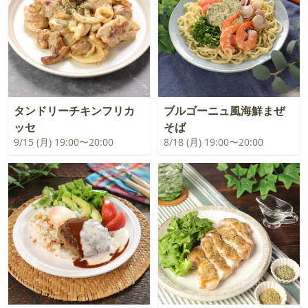
タンドリーチキンフリカ
ブルゴーニュ風海鮮まぜ
ッセ
そば
9/15 (月) 19:00〜20:00
8/18 (月) 19:00〜20:00