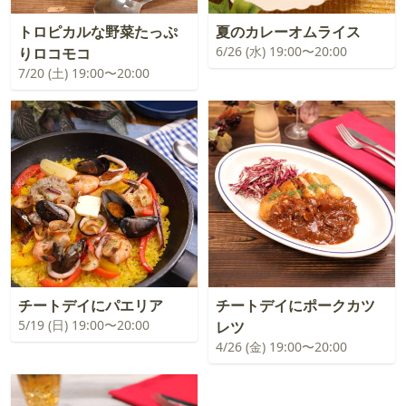
トロピカルな野菜たっぷ
夏のカレーオムライス
6/26 (水) 19:00〜20:00
りロコモコ
7/20 (土) 19:00〜20:00
チートデイにパエリア
チートデイにポークカツ
5/19 (日) 19:00〜20:00
レツ
4/26 (金) 19:00〜20:00