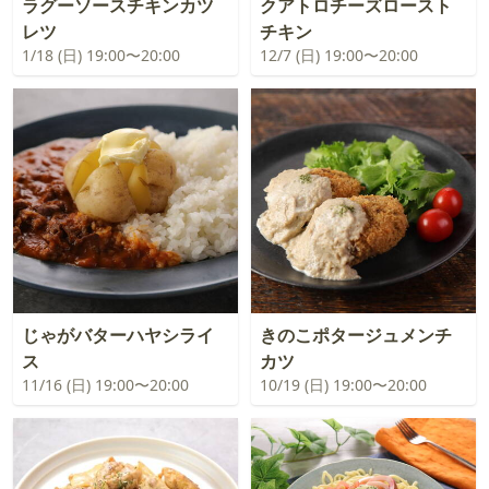
ラグーソースチキンカツ
クアトロチーズロースト
レツ
チキン
1/18 (日) 19:00〜20:00
12/7 (日) 19:00〜20:00
じゃがバターハヤシライ
きのこポタージュメンチ
ス
カツ
11/16 (日) 19:00〜20:00
10/19 (日) 19:00〜20:00