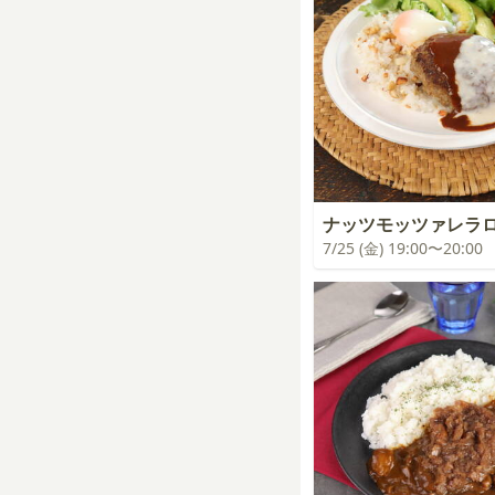
ナッツモッツァレラ
7/25 (金) 19:00〜20:00