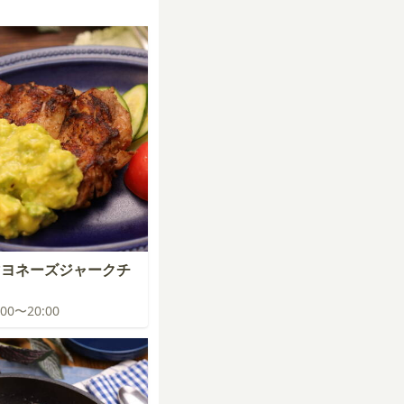
マヨネーズジャークチ
9:00〜20:00