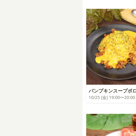
パンプキンスープボ
10/25 (金) 19:00〜20:00