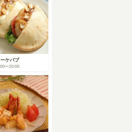
テーケバブ
9:00〜20:00