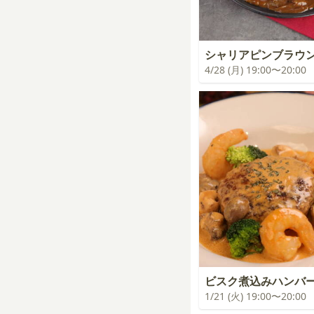
シャリアピンブラウ
4/28 (月) 19:00〜20:00
ビスク煮込みハンバ
1/21 (火) 19:00〜20:00