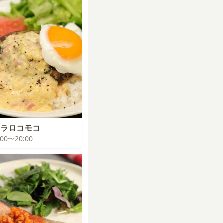
ーラロコモコ
9:00〜20:00