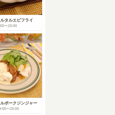
タルタルエビフライ
9:00〜20:00
ールポークジンジャー
19:00〜20:00