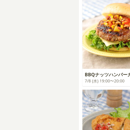
BBQナッツハンバー
7/8 (水) 19:00〜20:00