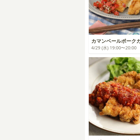
カマンベールポーク
4/29 (水) 19:00〜20:00