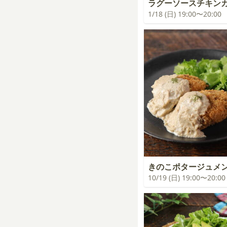
ラグーソースチキン
1/18 (日) 19:00〜20:00
きのこポタージュメ
10/19 (日) 19:00〜20:00