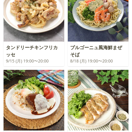
タンドリーチキンフリカ
ブルゴーニュ風海鮮まぜ
ッセ
そば
9/15 (月) 19:00〜20:00
8/18 (月) 19:00〜20:00