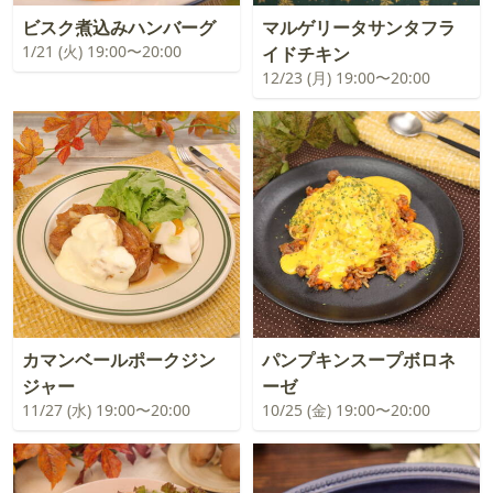
ビスク煮込みハンバーグ
マルゲリータサンタフラ
1/21 (火) 19:00〜20:00
イドチキン
12/23 (月) 19:00〜20:00
カマンベールポークジン
パンプキンスープボロネ
ジャー
ーゼ
11/27 (水) 19:00〜20:00
10/25 (金) 19:00〜20:00