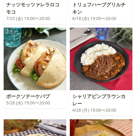
ナッツモッツァレラロコ
トリュフハーブグリルチ
モコ
キン
7/25 (金) 19:00〜20:00
6/18 (水) 19:00〜20:00
ポークソテーケバブ
シャリアピンブラウンカ
5/28 (水) 19:00〜20:00
レー
4/28 (月) 19:00〜20:00