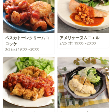
ペスカトーレクリームコ
アメリケーヌムニエル
2/26 (木) 19:00〜20:00
ロッケ
3/3 (火) 19:00〜20:00