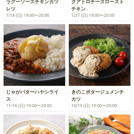
ラグーソースチキンカツ
クアトロチーズロースト
レツ
チキン
1/18 (日) 19:00〜20:00
12/7 (日) 19:00〜20:00
じゃがバターハヤシライ
きのこポタージュメンチ
ス
カツ
11/16 (日) 19:00〜20:00
10/19 (日) 19:00〜20:00