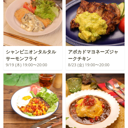
シャンピニオンタルタル
アボカドマヨネーズジャ
サーモンフライ
ークチキン
9/19 (木) 19:00〜20:00
8/23 (金) 19:00〜20:00