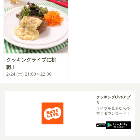
クッキングライブに挑
戦！
2/24 (土) 21:00〜22:00
クッキングLiveアプ
リ
ライブを見るなら今
すぐダウンロード！