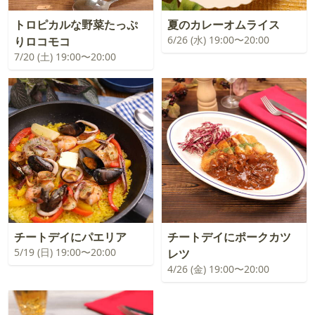
トロピカルな野菜たっぷ
夏のカレーオムライス
6/26 (水) 19:00〜20:00
りロコモコ
7/20 (土) 19:00〜20:00
チートデイにパエリア
チートデイにポークカツ
5/19 (日) 19:00〜20:00
レツ
4/26 (金) 19:00〜20:00