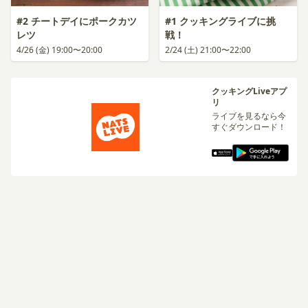
#2 チートデイにポークカツ
#1 クッキングライブに挑
レツ
戦！
4/26 (金) 19:00〜20:00
2/24 (土) 21:00〜22:00
クッキングLiveアプ
リ
ライブを見るなら今
すぐダウンロード！