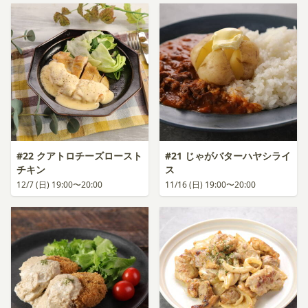
#22 クアトロチーズロースト
#21 じゃがバターハヤシライ
チキン
ス
12/7 (日) 19:00〜20:00
11/16 (日) 19:00〜20:00