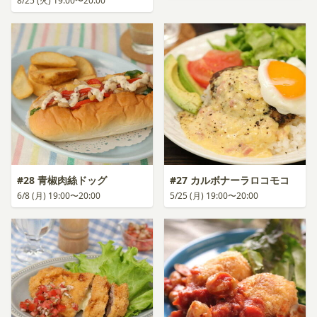
8/25 (火) 19:00〜20:00
#28 青椒肉絲ドッグ
#27 カルボナーラロコモコ
6/8 (月) 19:00〜20:00
5/25 (月) 19:00〜20:00