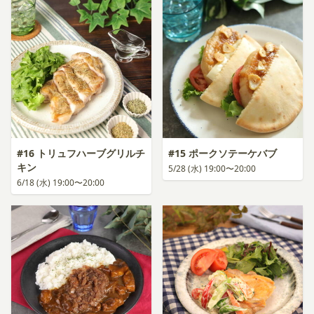
#16 トリュフハーブグリルチ
#15 ポークソテーケバブ
キン
5/28 (水) 19:00〜20:00
6/18 (水) 19:00〜20:00