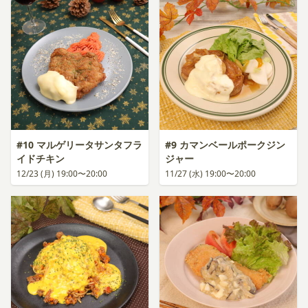
#10 マルゲリータサンタフラ
#9 カマンベールポークジン
イドチキン
ジャー
12/23 (月) 19:00〜20:00
11/27 (水) 19:00〜20:00