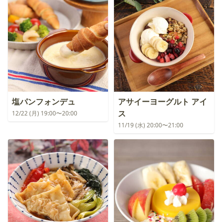
塩パンフォンデュ
アサイーヨーグルト アイ
ス
12/22 (月) 19:00〜20:00
11/19 (水) 20:00〜21:00