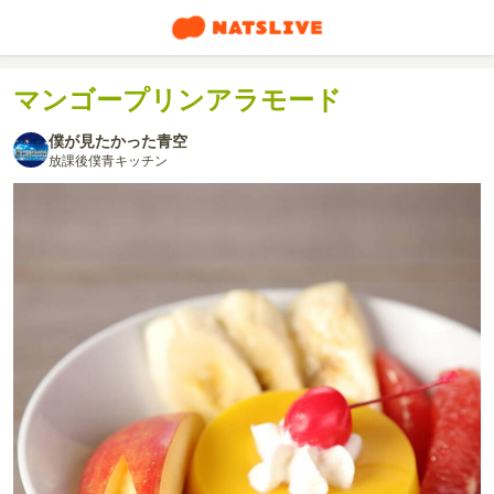
マンゴープリンアラモード
僕が見たかった青空
放課後僕青キッチン