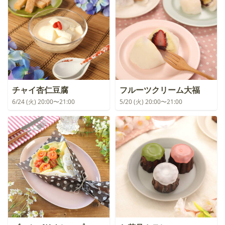
チャイ杏仁豆腐
フルーツクリーム大福
6/24 (火) 20:00〜21:00
5/20 (火) 20:00〜21:00