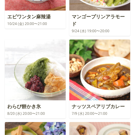
エビワンタン麻辣湯
マンゴープリンアラモー
ド
10/24 (金) 20:00〜21:00
9/24 (水) 19:00〜20:00
わらび餅かき氷
ナッツスペアリブカレー
8/20 (水) 20:00〜21:00
7/9 (水) 20:00〜21:00