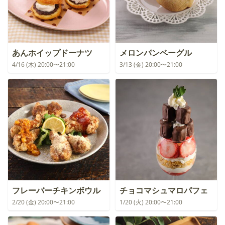
あんホイップドーナツ
メロンパンベーグル
4/16 (木) 20:00〜21:00
3/13 (金) 20:00〜21:00
フレーバーチキンボウル
チョコマシュマロパフェ
2/20 (金) 20:00〜21:00
1/20 (火) 20:00〜21:00