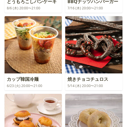
とうもろこしパンケーキ
BBQナッツハンバーガー
8/6 (木) 20:00〜21:00
7/16 (木) 20:00〜21:00
カップ韓国冷麺
焼きチョコチュロス
6/23 (火) 20:00〜21:00
5/14 (木) 20:00〜21:00