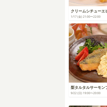
クリームシチューエヒ
1/17 (金) 21:00〜22:00
梨タルタルサーモン
9/22 (日) 19:00〜20:00