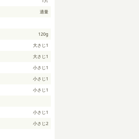
1片
適量
120g
大さじ1
大さじ1
小さじ1
小さじ1
小さじ1
小さじ1
小さじ2