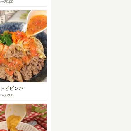
00〜20:00
トビビンバ
00〜22:00