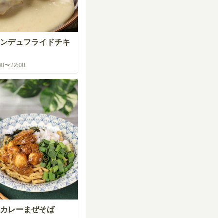
ンデュフライドチキ
:00〜22:00
カレーまぜそば