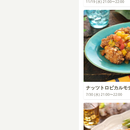
11/19 (水) 21:00〜22:00
ナッツトロピカルモ
7/30 (水) 21:00〜22:00