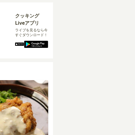
クッキング
Liveアプリ
ライブを見るなら今
すぐダウンロード！