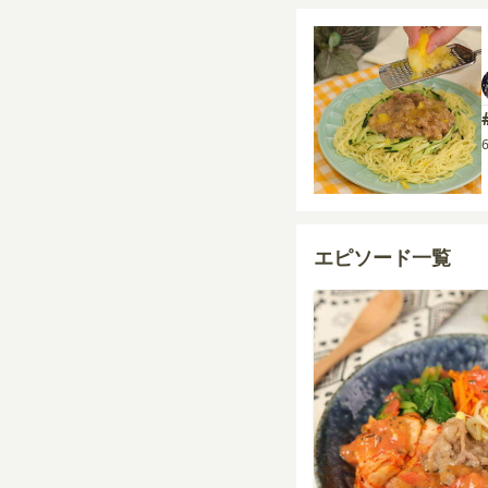
エピソード一覧