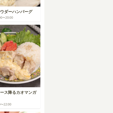
ウダーハンバーグ
:00〜20:00
ース降るカオマンガ
00〜22:00