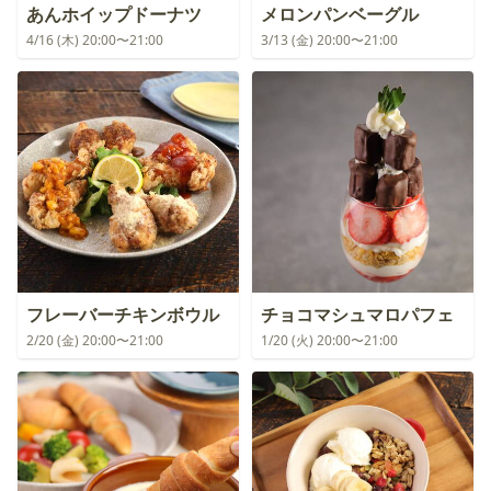
あんホイップドーナツ
メロンパンベーグル
4/16 (木) 20:00〜21:00
3/13 (金) 20:00〜21:00
フレーバーチキンボウル
チョコマシュマロパフェ
2/20 (金) 20:00〜21:00
1/20 (火) 20:00〜21:00