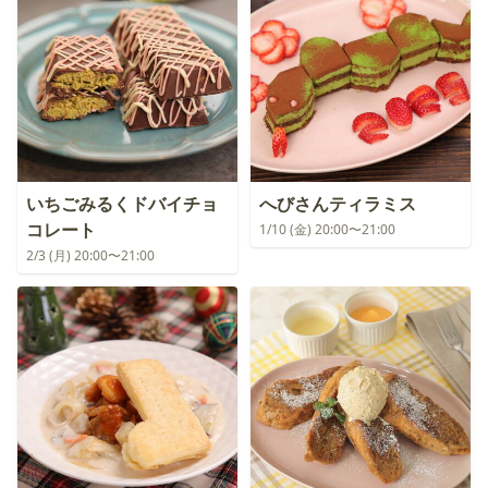
いちごみるくドバイチョ
へびさんティラミス
コレート
1/10 (金) 20:00〜21:00
2/3 (月) 20:00〜21:00