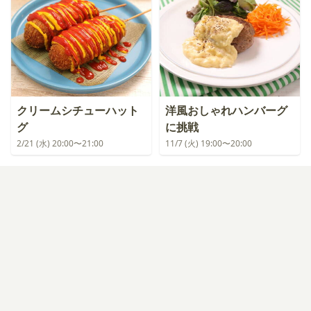
クリームシチューハット
洋風おしゃれハンバーグ
グ
に挑戦
2/21 (水) 20:00〜21:00
11/7 (火) 19:00〜20:00