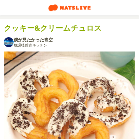
クッキー&クリームチュロス
僕が見たかった青空
放課後僕青キッチン