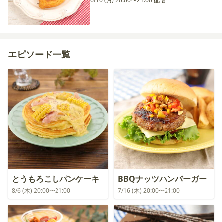
6/10 (月) 20:00〜21:00 配信
エピソード一覧
とうもろこしパンケーキ
BBQナッツハンバーガー
8/6 (木) 20:00〜21:00
7/16 (木) 20:00〜21:00