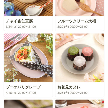
チャイ杏仁豆腐
フルーツクリーム大福
6/24 (火) 20:00〜21:00
5/20 (火) 20:00〜21:00
ブーケパリクレープ
お花見カヌレ
4/18 (金) 20:00〜21:00
3/25 (火) 20:00〜21:00