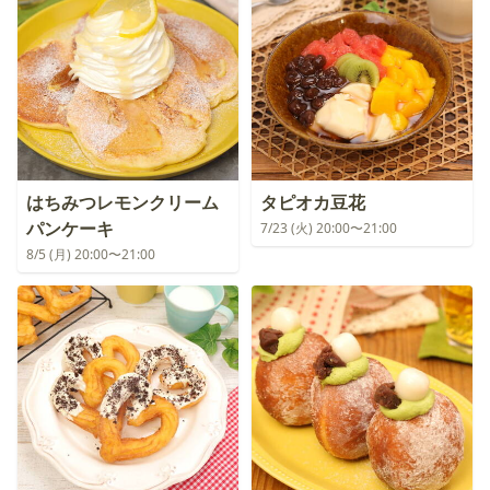
はちみつレモンクリーム
タピオカ豆花
パンケーキ
7/23 (火) 20:00〜21:00
8/5 (月) 20:00〜21:00