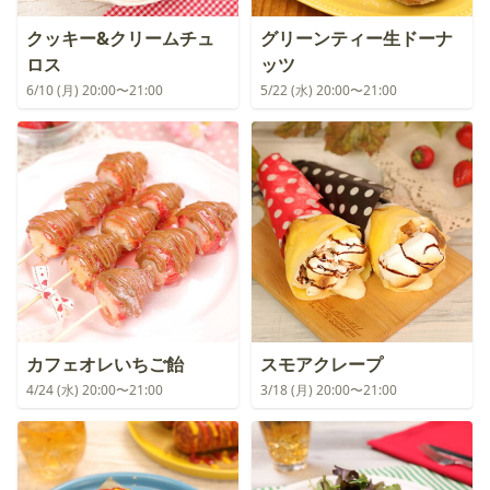
クッキー&クリームチュ
グリーンティー生ドーナ
ロス
ッツ
6/10 (月) 20:00〜21:00
5/22 (水) 20:00〜21:00
カフェオレいちご飴
スモアクレープ
4/24 (水) 20:00〜21:00
3/18 (月) 20:00〜21:00