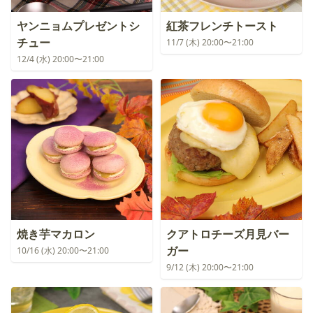
ヤンニョムプレゼントシ
紅茶フレンチトースト
チュー
11/7 (木) 20:00〜21:00
12/4 (水) 20:00〜21:00
焼き芋マカロン
クアトロチーズ月見バー
ガー
10/16 (水) 20:00〜21:00
9/12 (木) 20:00〜21:00