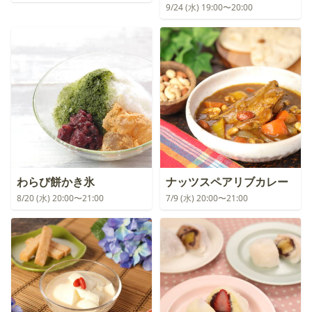
9/24 (水) 19:00〜20:00
わらび餅かき氷
ナッツスペアリブカレー
8/20 (水) 20:00〜21:00
7/9 (水) 20:00〜21:00