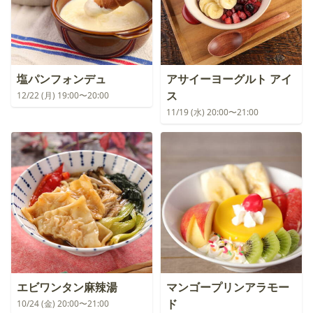
塩パンフォンデュ
アサイーヨーグルト アイ
ス
12/22 (月) 19:00〜20:00
11/19 (水) 20:00〜21:00
エビワンタン麻辣湯
マンゴープリンアラモー
ド
10/24 (金) 20:00〜21:00