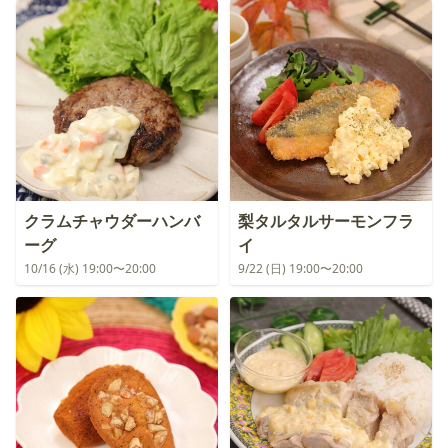
クラムチャウダーハンバ
梨タルタルサーモンフラ
ーグ
イ
10/16 (水) 19:00〜20:00
9/22 (日) 19:00〜20:00