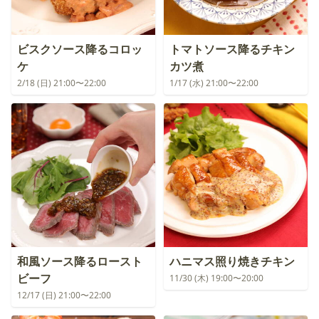
ビスクソース降るコロッ
トマトソース降るチキン
ケ
カツ煮
2/18 (日) 21:00〜22:00
1/17 (水) 21:00〜22:00
和風ソース降るロースト
ハニマス照り焼きチキン
ビーフ
11/30 (木) 19:00〜20:00
12/17 (日) 21:00〜22:00