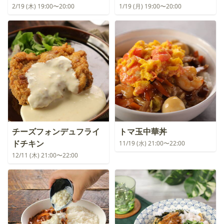
2/19 (木) 19:00〜20:00
1/19 (月) 19:00〜20:00
チーズフォンデュフライ
トマ玉中華丼
ドチキン
11/19 (水) 21:00〜22:00
12/11 (木) 21:00〜22:00