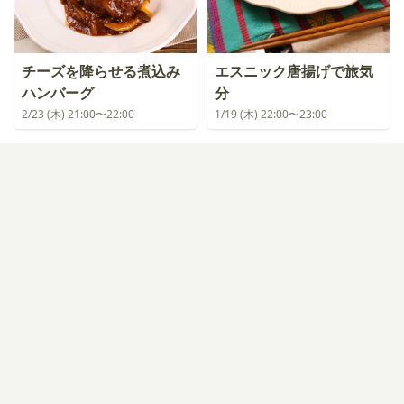
チーズを降らせる煮込み
エスニック唐揚げで旅気
ハンバーグ
分
2/23 (木) 21:00〜22:00
1/19 (木) 22:00〜23:00