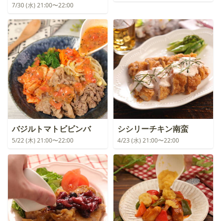
7/30 (水) 21:00〜22:00
バジルトマトビビンバ
シシリーチキン南蛮
5/22 (木) 21:00〜22:00
4/23 (水) 21:00〜22:00