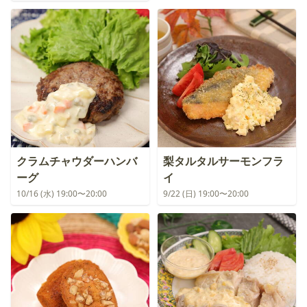
クラムチャウダーハンバ
梨タルタルサーモンフラ
ーグ
イ
10/16 (水) 19:00〜20:00
9/22 (日) 19:00〜20:00