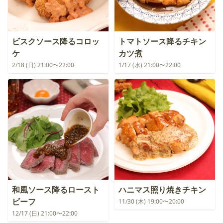
ビスクソース降るコロッ
トマトソース降るチキン
ケ
カツ煮
2/18 (日) 21:00〜22:00
1/17 (水) 21:00〜22:00
和風ソース降るロースト
ハニマス照り焼きチキン
ビーフ
11/30 (木) 19:00〜20:00
12/17 (日) 21:00〜22:00