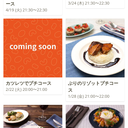
3/24 (木) 21:30〜22:30
ース
4/19 (火) 21:30〜22:30
カツレツでプチコース
ぶりのリゾットプチコー
2/22 (火) 20:00〜21:00
ス
1/28 (金) 21:00〜22:00