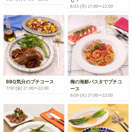
8/23 (月) 21:00〜22:00
BBQ気分のプチコース
梅の海鮮パスタでプチコ
7/30 (金) 21:00〜22:00
ース
6/29 (火) 21:00〜22:00