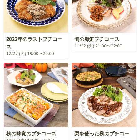
2022年のラストプチコー
旬の海鮮プチコース
11/22 (火) 21:00〜22:00
ス
12/27 (火) 19:00〜20:00
秋の味覚のプチコース
梨を使った秋のプチコー