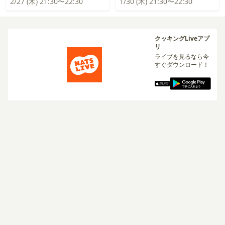
2/27 (木) 21:30〜22:30
1/30 (木) 21:30〜22:30
クッキングLiveアプ
リ
ライブを見るなら今
すぐダウンロード！