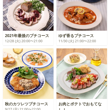
2021年最後のプチコース
ゆず香るプチコース
12/28 (火) 20:00〜21:00
11/30 (火) 21:00〜22:00
秋のカツレツプチコース
お肉とポテトでおもてな
9/27 (月) 21:00〜22:00
し！