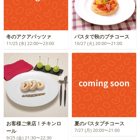
冬のアクアパッツァ
パスタで秋のプチコース
11/25 (水) 22:00〜23:00
10/27 (火) 20:00〜21:00
お客様ご来店！チキンロ
夏のパスタプチコース
7/27 (月) 20:00〜21:00
ール
9/25 (金) 21:30〜22:30