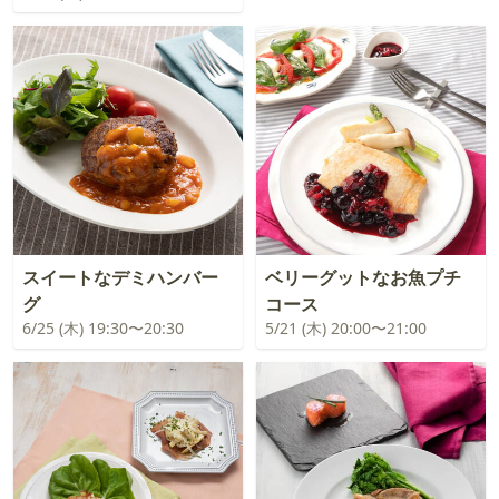
スイートなデミハンバー
ベリーグットなお魚プチ
グ
コース
6/25 (木) 19:30〜20:30
5/21 (木) 20:00〜21:00