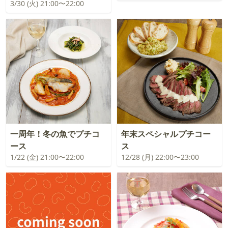
3/30 (火) 21:00〜22:00
一周年！冬の魚でプチコ
年末スペシャルプチコー
ース
ス
1/22 (金) 21:00〜22:00
12/28 (月) 22:00〜23:00