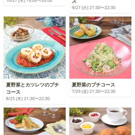
10/27 (木) 19:00〜20:00
ス
9/27 (火) 21:30〜22:30
夏野菜とカツレツのプチ
夏野菜のプチコース
7/29 (金) 21:30〜22:30
コース
8/25 (木) 21:30〜22:30