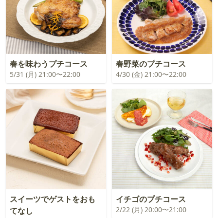
春を味わうプチコース
春野菜のプチコース
5/31 (月) 21:00〜22:00
4/30 (金) 21:00〜22:00
スイーツでゲストをおも
イチゴのプチコース
2/22 (月) 20:00〜21:00
てなし