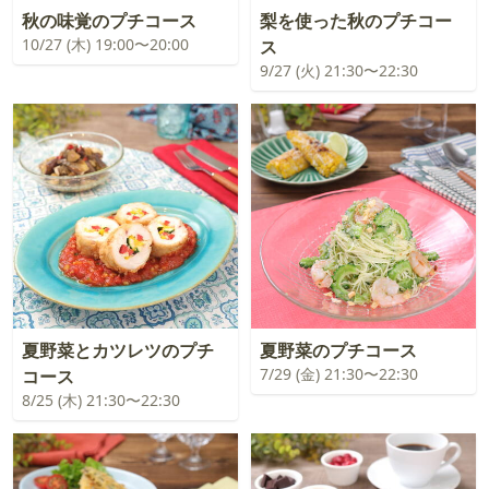
秋の味覚のプチコース
梨を使った秋のプチコー
10/27 (木) 19:00〜20:00
ス
9/27 (火) 21:30〜22:30
夏野菜とカツレツのプチ
夏野菜のプチコース
7/29 (金) 21:30〜22:30
コース
8/25 (木) 21:30〜22:30