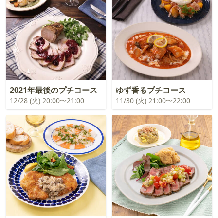
2021年最後のプチコース
ゆず香るプチコース
12/28 (火) 20:00〜21:00
11/30 (火) 21:00〜22:00