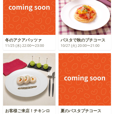
冬のアクアパッツァ
パスタで秋のプチコース
11/25 (水) 22:00〜23:00
10/27 (火) 20:00〜21:00
お客様ご来店！チキンロ
夏のパスタプチコース