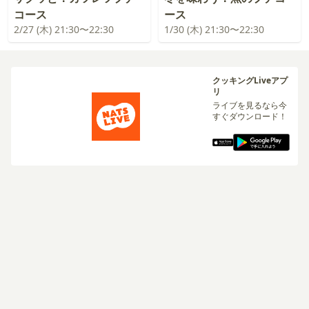
コース
ース
2/27 (木) 21:30〜22:30
1/30 (木) 21:30〜22:30
クッキングLiveアプ
リ
ライブを見るなら今
すぐダウンロード！