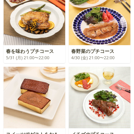
春を味わうプチコース
春野菜のプチコース
5/31 (月) 21:00〜22:00
4/30 (金) 21:00〜22:00