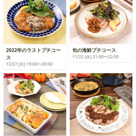
2022年のラストプチコー
旬の海鮮プチコース
11/22 (火) 21:00〜22:00
ス
12/27 (火) 19:00〜20:00