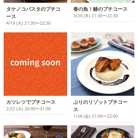
タケノコパスタのプチコ
春の魚！鰆のプチコース
3/24 (木) 21:30〜22:30
ース
4/19 (火) 21:30〜22:30
カツレツでプチコース
ぶりのリゾットプチコー
2/22 (火) 20:00〜21:00
ス
1/28 (金) 21:00〜22:00