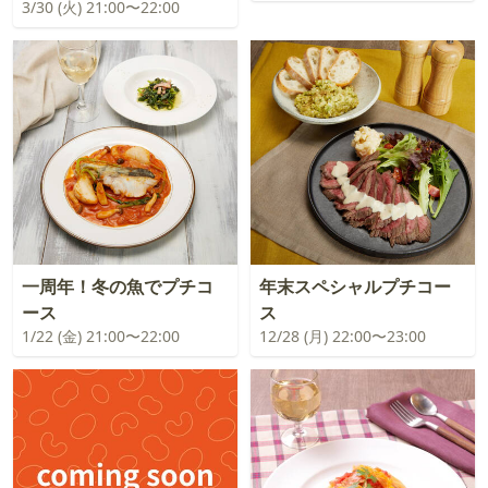
3/30 (火) 21:00〜22:00
一周年！冬の魚でプチコ
年末スペシャルプチコー
ース
ス
1/22 (金) 21:00〜22:00
12/28 (月) 22:00〜23:00