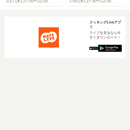
2/27 (木) 21:30〜22:30
1/30 (木) 21:30〜22:30
クッキングLiveアプ
リ
ライブを見るなら今
すぐダウンロード！