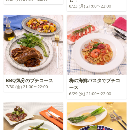
8/23 (月) 21:00〜22:00
BBQ気分のプチコース
梅の海鮮パスタでプチコ
7/30 (金) 21:00〜22:00
ース
6/29 (火) 21:00〜22:00