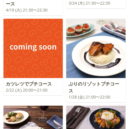
3/24 (木) 21:30〜22:30
ース
4/19 (火) 21:30〜22:30
カツレツでプチコース
ぶりのリゾットプチコー
2/22 (火) 20:00〜21:00
ス
1/28 (金) 21:00〜22:00