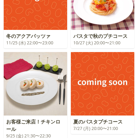
冬のアクアパッツァ
パスタで秋のプチコース
11/25 (水) 22:00〜23:00
10/27 (火) 20:00〜21:00
お客様ご来店！チキンロ
夏のパスタプチコース
7/27 (月) 20:00〜21:00
ール
9/25 (金) 21:30〜22:30