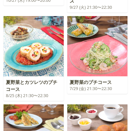
10/27 (木) 19:00〜20:00
ス
9/27 (火) 21:30〜22:30
夏野菜とカツレツのプチ
夏野菜のプチコース
7/29 (金) 21:30〜22:30
コース
8/25 (木) 21:30〜22:30