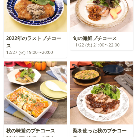
2022年のラストプチコー
旬の海鮮プチコース
11/22 (火) 21:00〜22:00
ス
12/27 (火) 19:00〜20:00
秋の味覚のプチコース
梨を使った秋のプチコー