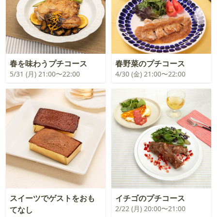
春を味わうプチコース
春野菜のプチコース
5/31 (月) 21:00〜22:00
4/30 (金) 21:00〜22:00
スイーツでゲストをおも
イチゴのプチコース
2/22 (月) 20:00〜21:00
てなし