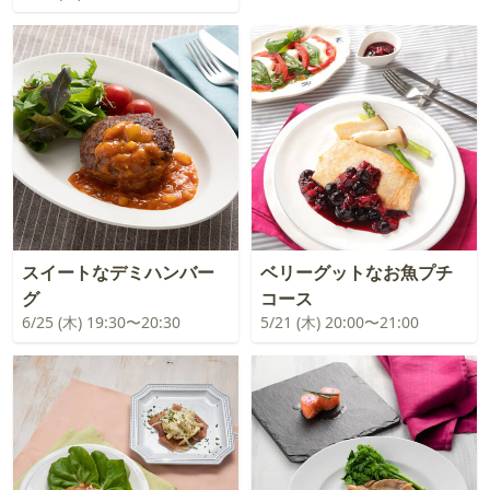
スイートなデミハンバー
ベリーグットなお魚プチ
グ
コース
6/25 (木) 19:30〜20:30
5/21 (木) 20:00〜21:00