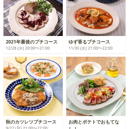
2021年最後のプチコース
ゆず香るプチコース
12/28 (火) 20:00〜21:00
11/30 (火) 21:00〜22:00
秋のカツレツプチコース
お肉とポテトでおもてな
9/27 (月) 21:00〜22:00
し！