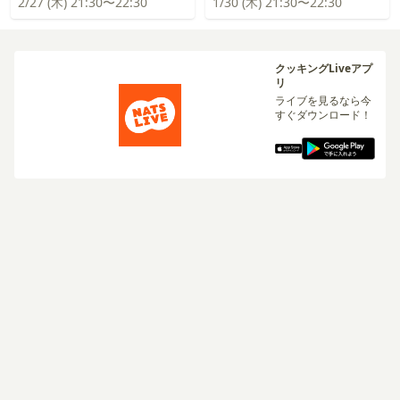
2/27 (木) 21:30〜22:30
1/30 (木) 21:30〜22:30
クッキングLiveアプ
リ
ライブを見るなら今
すぐダウンロード！