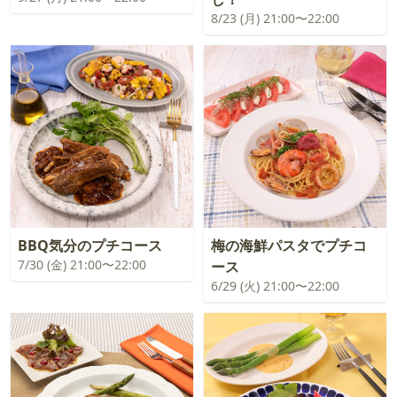
8/23 (月) 21:00〜22:00
BBQ気分のプチコース
梅の海鮮パスタでプチコ
7/30 (金) 21:00〜22:00
ース
6/29 (火) 21:00〜22:00