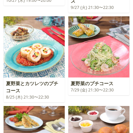
10/27 (木) 19:00〜20:00
ス
9/27 (火) 21:30〜22:30
夏野菜とカツレツのプチ
夏野菜のプチコース
7/29 (金) 21:30〜22:30
コース
8/25 (木) 21:30〜22:30