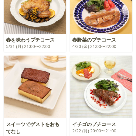
春を味わうプチコース
春野菜のプチコース
5/31 (月) 21:00〜22:00
4/30 (金) 21:00〜22:00
スイーツでゲストをおも
イチゴのプチコース
2/22 (月) 20:00〜21:00
てなし