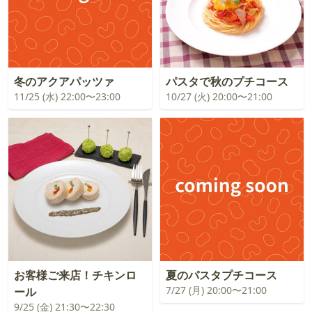
冬のアクアパッツァ
パスタで秋のプチコース
11/25 (水) 22:00〜23:00
10/27 (火) 20:00〜21:00
お客様ご来店！チキンロ
夏のパスタプチコース
7/27 (月) 20:00〜21:00
ール
9/25 (金) 21:30〜22:30