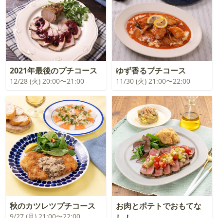
2021年最後のプチコース
ゆず香るプチコース
12/28 (火) 20:00〜21:00
11/30 (火) 21:00〜22:00
秋のカツレツプチコース
お肉とポテトでおもてな
9/27 (月) 21:00〜22:00
し！