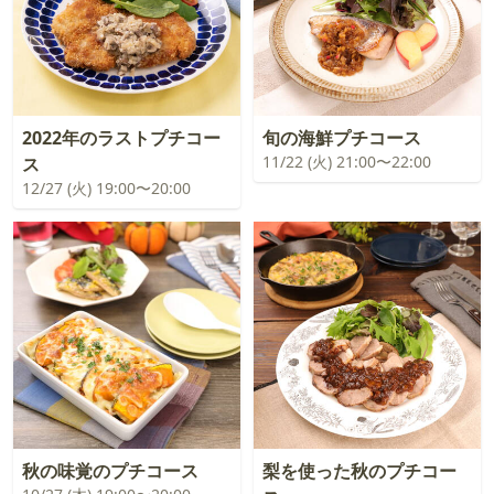
2022年のラストプチコー
旬の海鮮プチコース
11/22 (火) 21:00〜22:00
ス
12/27 (火) 19:00〜20:00
秋の味覚のプチコース
梨を使った秋のプチコー