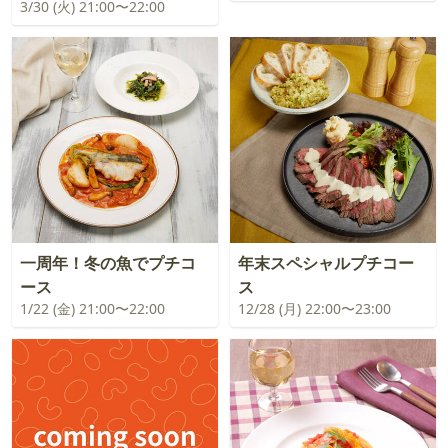
3/30 (火) 21:00〜22:00
一周年！冬の魚でプチコ
年末スペシャルプチコー
ース
ス
1/22 (金) 21:00〜22:00
12/28 (月) 22:00〜23:00