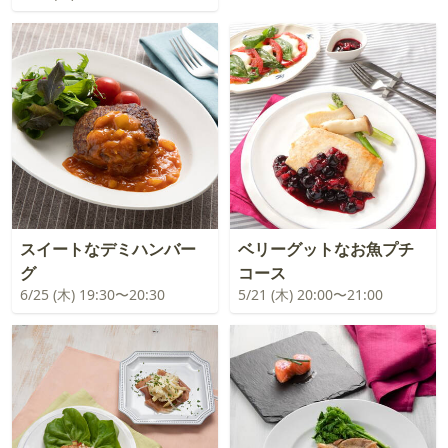
スイートなデミハンバー
ベリーグットなお魚プチ
グ
コース
6/25 (木) 19:30〜20:30
5/21 (木) 20:00〜21:00