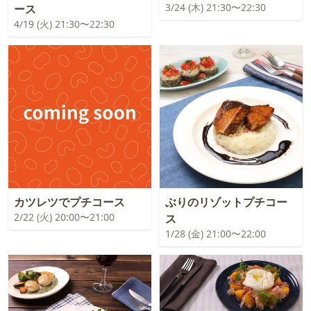
3/24 (木) 21:30〜22:30
ース
4/19 (火) 21:30〜22:30
カツレツでプチコース
ぶりのリゾットプチコー
2/22 (火) 20:00〜21:00
ス
1/28 (金) 21:00〜22:00