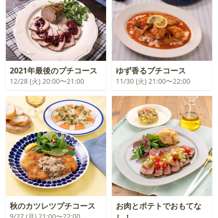
2021年最後のプチコース
ゆず香るプチコース
12/28 (火) 20:00〜21:00
11/30 (火) 21:00〜22:00
秋のカツレツプチコース
お肉とポテトでおもてな
9/27 (月) 21:00〜22:00
し！