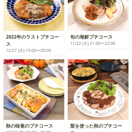
2022年のラストプチコー
旬の海鮮プチコース
11/22 (火) 21:00〜22:00
ス
12/27 (火) 19:00〜20:00
秋の味覚のプチコース
梨を使った秋のプチコー