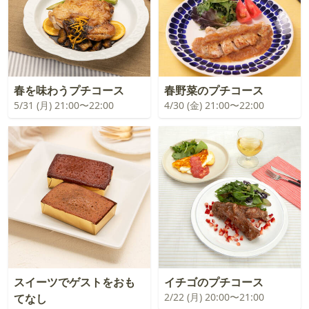
春を味わうプチコース
春野菜のプチコース
5/31 (月) 21:00〜22:00
4/30 (金) 21:00〜22:00
スイーツでゲストをおも
イチゴのプチコース
2/22 (月) 20:00〜21:00
てなし