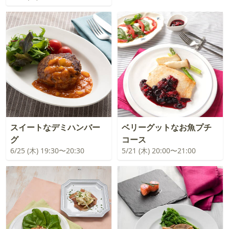
スイートなデミハンバー
ベリーグットなお魚プチ
グ
コース
6/25 (木) 19:30〜20:30
5/21 (木) 20:00〜21:00