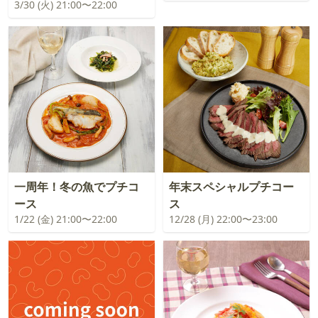
3/30 (火) 21:00〜22:00
一周年！冬の魚でプチコ
年末スペシャルプチコー
ース
ス
1/22 (金) 21:00〜22:00
12/28 (月) 22:00〜23:00