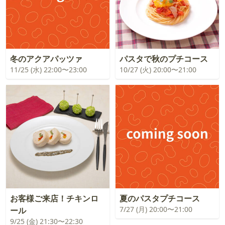
冬のアクアパッツァ
パスタで秋のプチコース
11/25 (水) 22:00〜23:00
10/27 (火) 20:00〜21:00
お客様ご来店！チキンロ
夏のパスタプチコース
7/27 (月) 20:00〜21:00
ール
9/25 (金) 21:30〜22:30