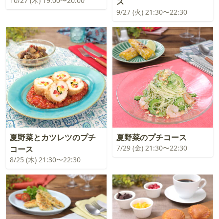
10/27 (木) 19:00〜20:00
ス
9/27 (火) 21:30〜22:30
夏野菜とカツレツのプチ
夏野菜のプチコース
7/29 (金) 21:30〜22:30
コース
8/25 (木) 21:30〜22:30