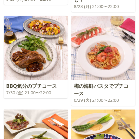
8/23 (月) 21:00〜22:00
BBQ気分のプチコース
梅の海鮮パスタでプチコ
7/30 (金) 21:00〜22:00
ース
6/29 (火) 21:00〜22:00