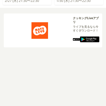
2/27 (木) 21:30〜22:30
1/30 (木) 21:30〜22:30
クッキングLiveアプ
リ
ライブを見るなら今
すぐダウンロード！