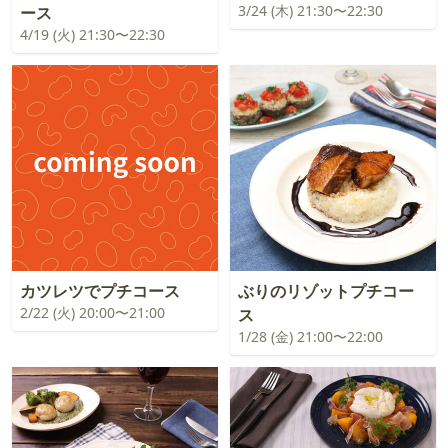
3/24 (木) 21:30〜22:30
ース
4/19 (火) 21:30〜22:30
カツレツでプチコース
ぶりのリゾットプチコー
2/22 (火) 20:00〜21:00
ス
1/28 (金) 21:00〜22:00