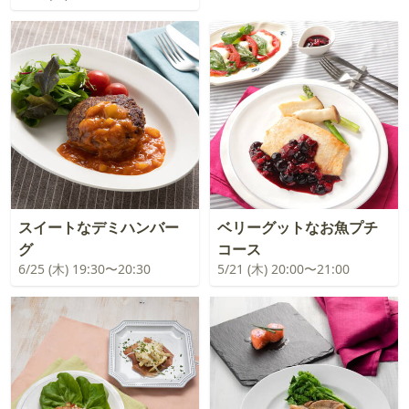
スイートなデミハンバー
ベリーグットなお魚プチ
グ
コース
6/25 (木) 19:30〜20:30
5/21 (木) 20:00〜21:00