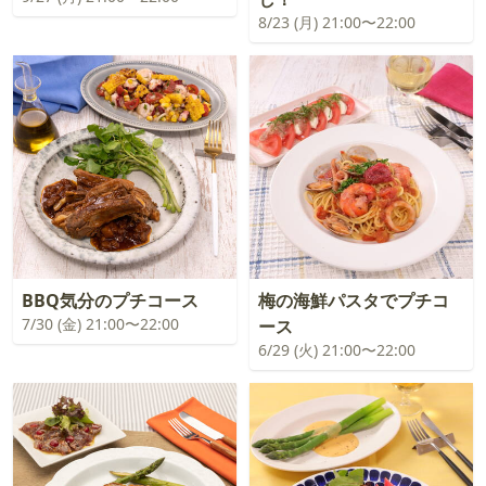
8/23 (月) 21:00〜22:00
BBQ気分のプチコース
梅の海鮮パスタでプチコ
7/30 (金) 21:00〜22:00
ース
6/29 (火) 21:00〜22:00