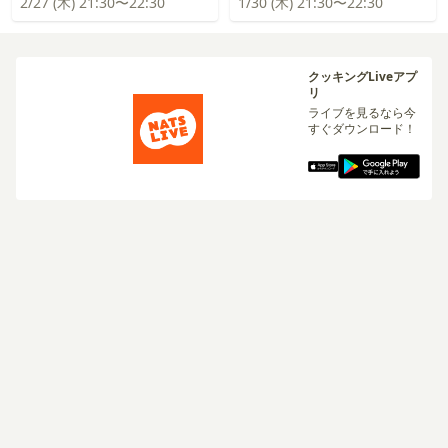
2/27 (木) 21:30〜22:30
1/30 (木) 21:30〜22:30
クッキングLiveアプ
リ
ライブを見るなら今
すぐダウンロード！