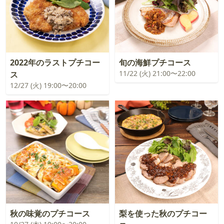
2022年のラストプチコー
旬の海鮮プチコース
11/22 (火) 21:00〜22:00
ス
12/27 (火) 19:00〜20:00
秋の味覚のプチコース
梨を使った秋のプチコー