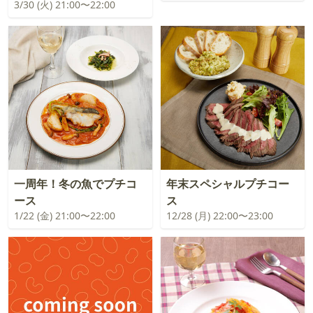
3/30 (火) 21:00〜22:00
一周年！冬の魚でプチコ
年末スペシャルプチコー
ース
ス
1/22 (金) 21:00〜22:00
12/28 (月) 22:00〜23:00