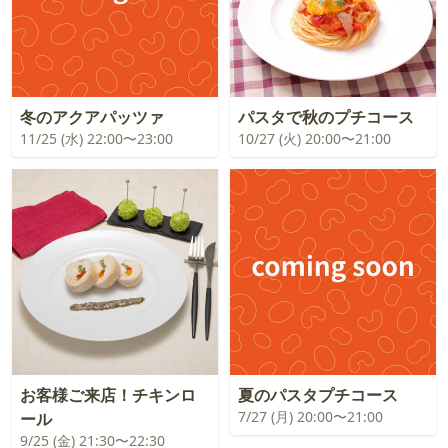
冬のアクアパッツァ
パスタで秋のプチコース
11/25 (水) 22:00〜23:00
10/27 (火) 20:00〜21:00
お客様ご来店！チキンロ
夏のパスタプチコース
7/27 (月) 20:00〜21:00
ール
9/25 (金) 21:30〜22:30