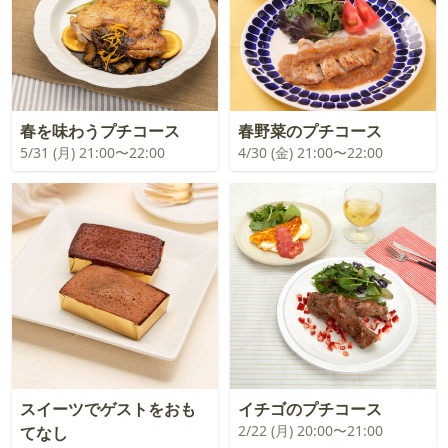
春を味わうプチコース
春野菜のプチコース
5/31 (月) 21:00〜22:00
4/30 (金) 21:00〜22:00
スイーツでゲストをおも
イチゴのプチコース
2/22 (月) 20:00〜21:00
てなし