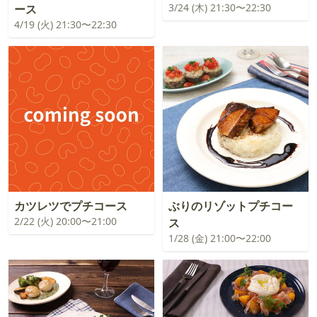
3/24 (木) 21:30〜22:30
ース
4/19 (火) 21:30〜22:30
カツレツでプチコース
ぶりのリゾットプチコー
2/22 (火) 20:00〜21:00
ス
1/28 (金) 21:00〜22:00