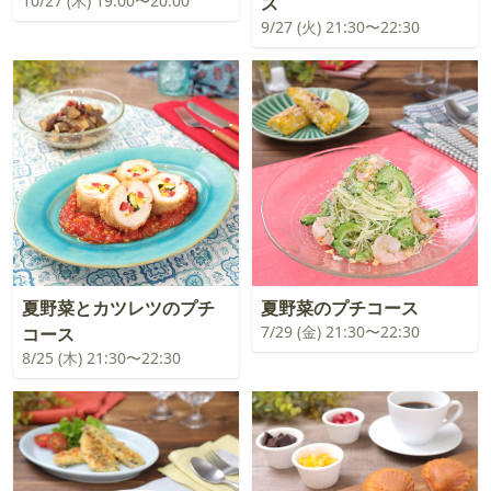
10/27 (木) 19:00〜20:00
ス
9/27 (火) 21:30〜22:30
夏野菜とカツレツのプチ
夏野菜のプチコース
7/29 (金) 21:30〜22:30
コース
8/25 (木) 21:30〜22:30