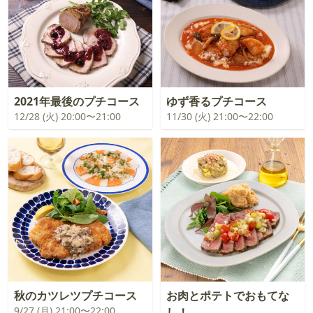
2021年最後のプチコース
ゆず香るプチコース
12/28 (火) 20:00〜21:00
11/30 (火) 21:00〜22:00
秋のカツレツプチコース
お肉とポテトでおもてな
9/27 (月) 21:00〜22:00
し！