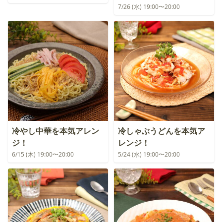
7/26 (水) 19:00〜20:00
冷やし中華を本気アレン
冷しゃぶうどんを本気ア
ジ！
レンジ！
6/15 (木) 19:00〜20:00
5/24 (水) 19:00〜20:00