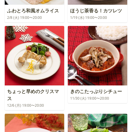
ふわとろ和風オムライス
ほうじ茶香る！カツレツ
2/8 (火) 19:00〜20:00
1/19 (水) 19:00〜20:00
ちょっと早めのクリスマ
きのこたっぷりシチュー
ス
11/30 (火) 19:00〜20:00
12/6 (月) 19:00〜20:00