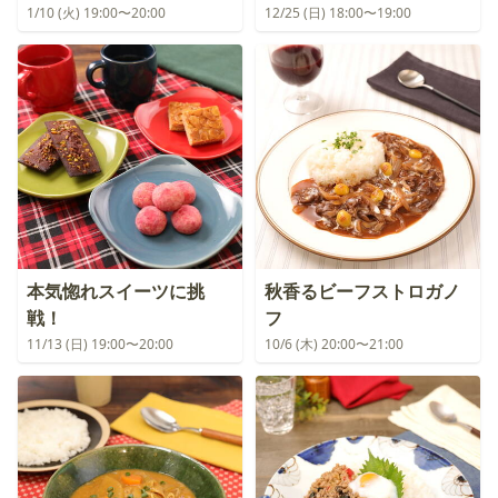
1/10 (火) 19:00〜20:00
12/25 (日) 18:00〜19:00
本気惚れスイーツに挑
秋香るビーフストロガノ
戦！
フ
11/13 (日) 19:00〜20:00
10/6 (木) 20:00〜21:00