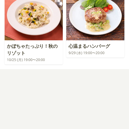
かぼちゃたっぷり！秋の
心温まるハンバーグ
リゾット
9/29 (水) 19:00〜20:00
10/25 (月) 19:00〜20:00