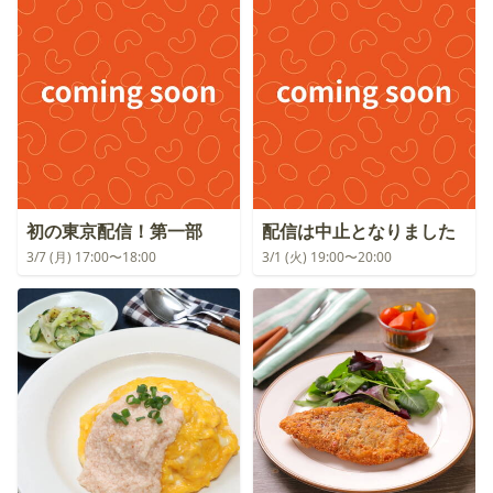
初の東京配信！第一部
配信は中止となりました
3/7 (月) 17:00〜18:00
3/1 (火) 19:00〜20:00