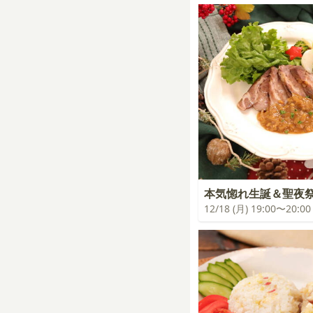
本気惚れ生誕＆聖夜
12/18 (月) 19:00〜20:00