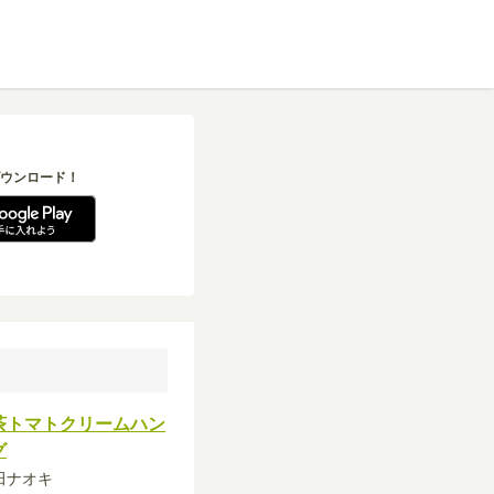
ウンロード！
茶トマトクリームハン
グ
真田ナオキ