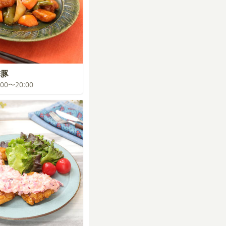
酢豚
9:00〜20:00