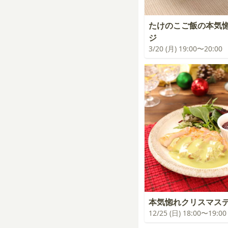
たけのこご飯の本気
ジ
3/20 (月) 19:00〜20:00
本気惚れクリスマス
12/25 (日) 18:00〜19:00