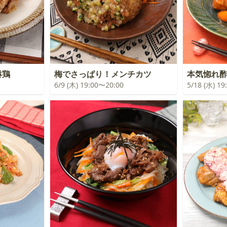
淋鶏
梅でさっぱり！メンチカツ
本気惚れ
6/9 (木) 19:00〜20:00
5/18 (水) 1