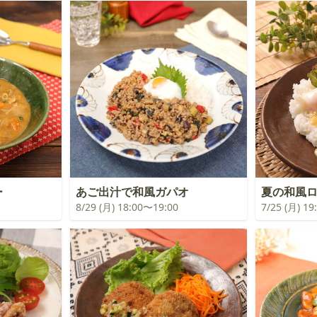
ー
あご出汁で和風ガパオ
夏の和風
8/29 (月) 18:00〜19:00
7/25 (月) 1