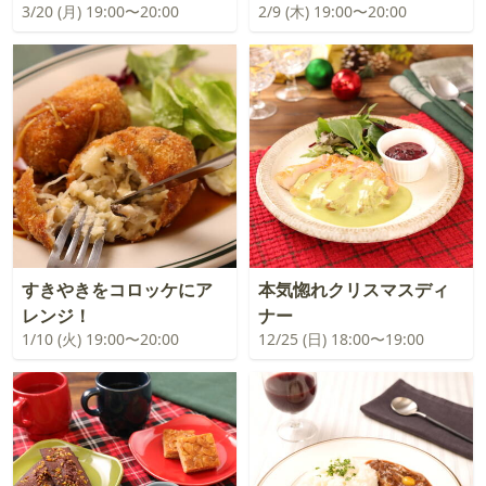
3/20 (月) 19:00〜20:00
2/9 (木) 19:00〜20:00
すきやきをコロッケにア
本気惚れクリスマスディ
レンジ！
ナー
1/10 (火) 19:00〜20:00
12/25 (日) 18:00〜19:00