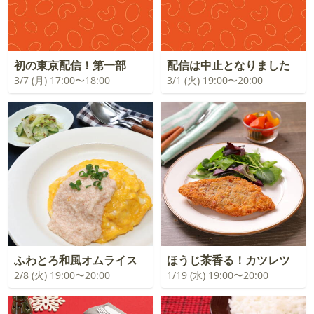
初の東京配信！第一部
配信は中止となりました
3/7 (月) 17:00〜18:00
3/1 (火) 19:00〜20:00
ふわとろ和風オムライス
ほうじ茶香る！カツレツ
2/8 (火) 19:00〜20:00
1/19 (水) 19:00〜20:00