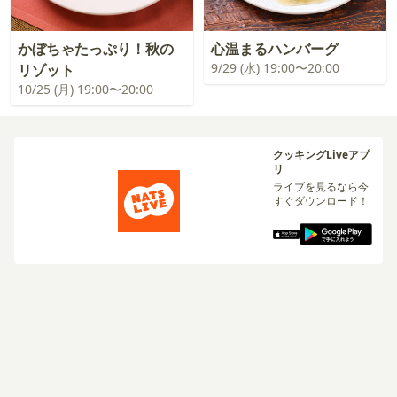
かぼちゃたっぷり！秋の
心温まるハンバーグ
9/29 (水) 19:00〜20:00
リゾット
10/25 (月) 19:00〜20:00
クッキングLiveアプ
リ
ライブを見るなら今
すぐダウンロード！