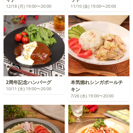
12/18 (月) 19:00〜20:00
11/10 (金) 19:00〜20:00
2周年記念ハンバーグ
本気惚れシンガポールチ
10/11 (水) 19:00〜20:00
キン
7/26 (水) 19:00〜20:00