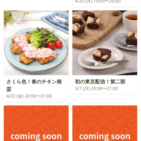
4/25 (月) 19:00〜20:00
さくら色！春のチキン南
初の東京配信！第二部
3/7 (月) 20:00〜21:00
蛮
4/22 (金) 20:00〜21:00