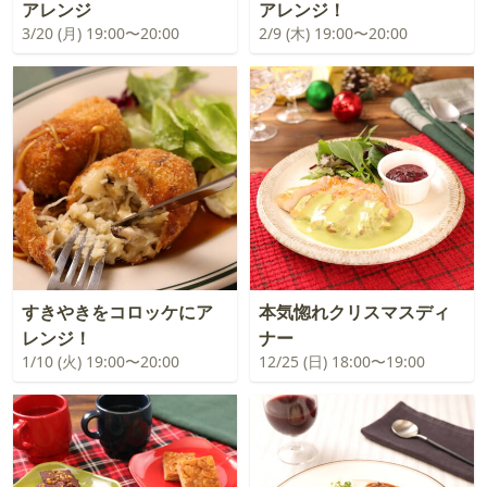
アレンジ
アレンジ！
3/20 (月) 19:00〜20:00
2/9 (木) 19:00〜20:00
すきやきをコロッケにア
本気惚れクリスマスディ
レンジ！
ナー
1/10 (火) 19:00〜20:00
12/25 (日) 18:00〜19:00