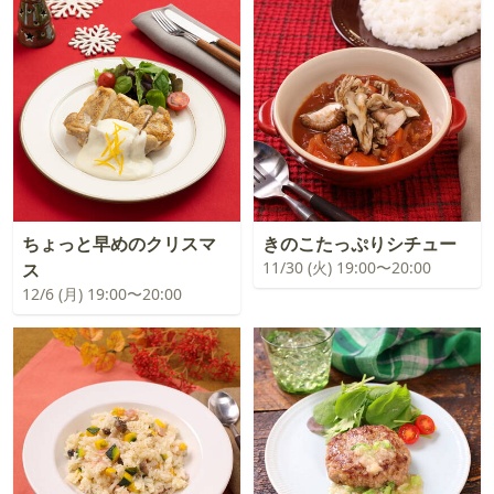
ちょっと早めのクリスマ
きのこたっぷりシチュー
11/30 (火) 19:00〜20:00
ス
12/6 (月) 19:00〜20:00