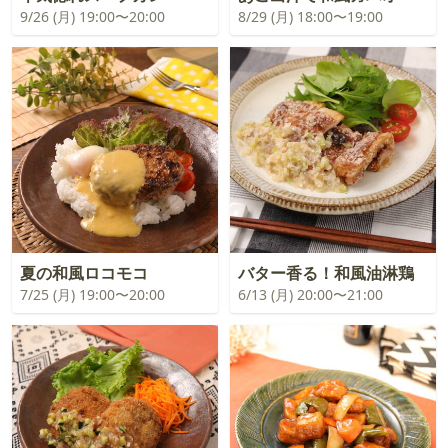
9/26 (月) 19:00〜20:00
8/29 (月) 18:00〜19:00
夏の和風ロコモコ
バター香る！和風油淋鶏
7/25 (月) 19:00〜20:00
6/13 (月) 20:00〜21:00