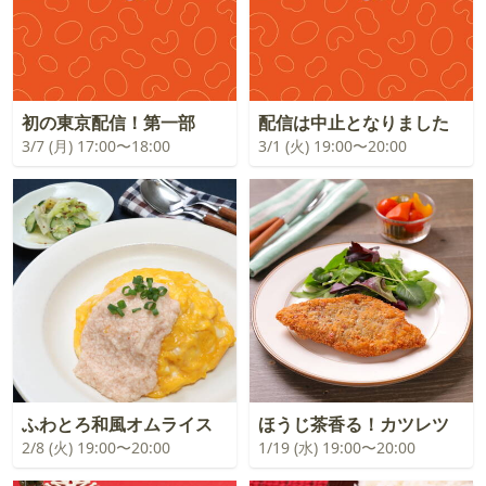
初の東京配信！第一部
配信は中止となりました
3/7 (月) 17:00〜18:00
3/1 (火) 19:00〜20:00
ふわとろ和風オムライス
ほうじ茶香る！カツレツ
2/8 (火) 19:00〜20:00
1/19 (水) 19:00〜20:00