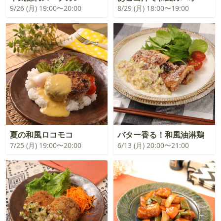
9/26 (月) 19:00〜20:00
8/29 (月) 18:00〜19:00
夏の和風ロコモコ
バター香る！和風油淋鶏
7/25 (月) 19:00〜20:00
6/13 (月) 20:00〜21:00