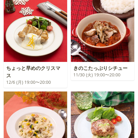
ちょっと早めのクリスマ
きのこたっぷりシチュー
11/30 (火) 19:00〜20:00
ス
12/6 (月) 19:00〜20:00