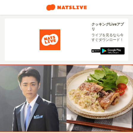
クッキングLiveアプ
リ
ライブを見るなら今
すぐダウンロード！