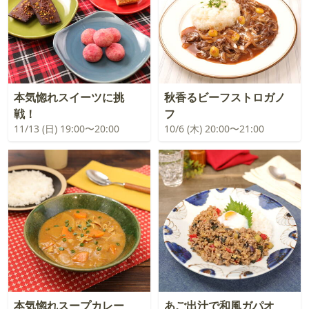
本気惚れスイーツに挑
秋香るビーフストロガノ
戦！
フ
11/13 (日) 19:00〜20:00
10/6 (木) 20:00〜21:00
本気惚れスープカレー
あご出汁で和風ガパオ