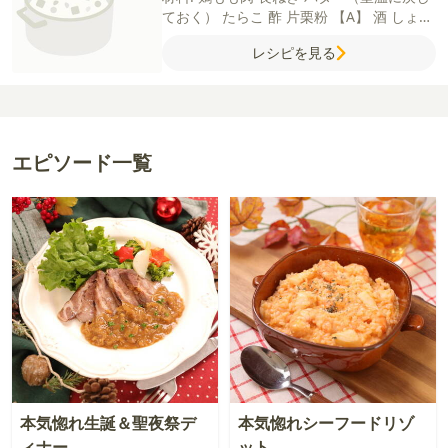
ておく）
たらこ
酢
片栗粉
【A】
酒
しょう
ゆ
しょうが（すりおろし）
砂糖
【B】
酒
レシピを見る
みりん
中華スープの素
エピソード一覧
本気惚れ生誕＆聖夜祭デ
本気惚れシーフードリゾ
ィナー
ット