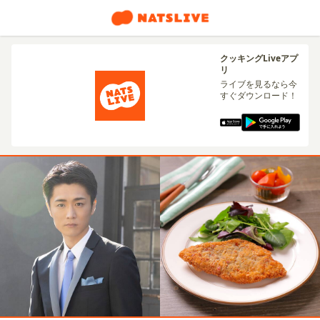
クッキングLiveアプ
リ
ライブを見るなら今
すぐダウンロード！