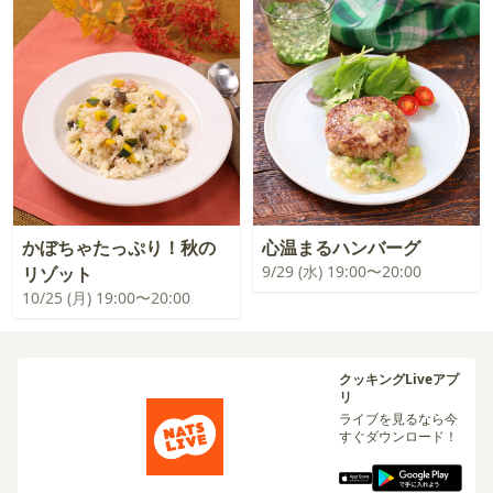
かぼちゃたっぷり！秋の
心温まるハンバーグ
9/29 (水) 19:00〜20:00
リゾット
10/25 (月) 19:00〜20:00
クッキングLiveアプ
リ
ライブを見るなら今
すぐダウンロード！