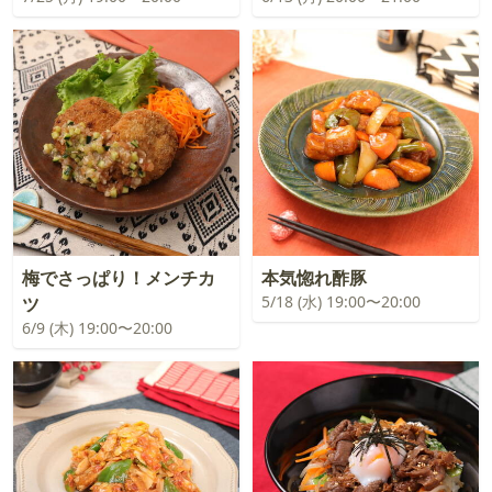
梅でさっぱり！メンチカ
本気惚れ酢豚
5/18 (水) 19:00〜20:00
ツ
6/9 (木) 19:00〜20:00