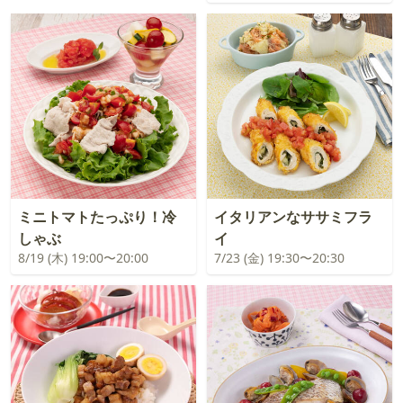
ミニトマトたっぷり！冷
イタリアンなササミフラ
しゃぶ
イ
8/19 (木) 19:00〜20:00
7/23 (金) 19:30〜20:30