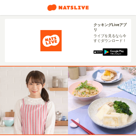
クッキングLiveアプ
リ
ライブを見るなら今
すぐダウンロード！