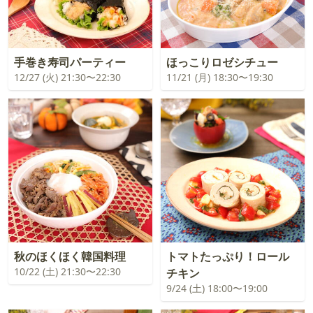
手巻き寿司パーティー
ほっこりロゼシチュー
12/27 (火) 21:30〜22:30
11/21 (月) 18:30〜19:30
秋のほくほく韓国料理
トマトたっぷり！ロール
10/22 (土) 21:30〜22:30
チキン
9/24 (土) 18:00〜19:00