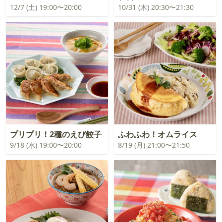
12/7 (土) 19:00〜20:00
10/31 (木) 20:30〜21:30
プリプリ！2種のえび餃子
ふわふわ！オムライス
9/18 (水) 19:00〜20:00
8/19 (月) 21:00〜21:50