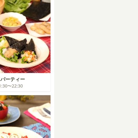
司パーティー
21:30〜22:30