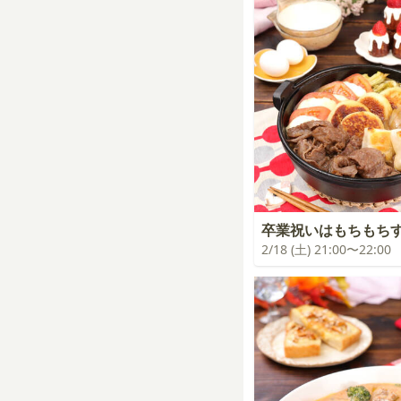
卒業祝いはもちもち
2/18 (土) 21:00〜22:00