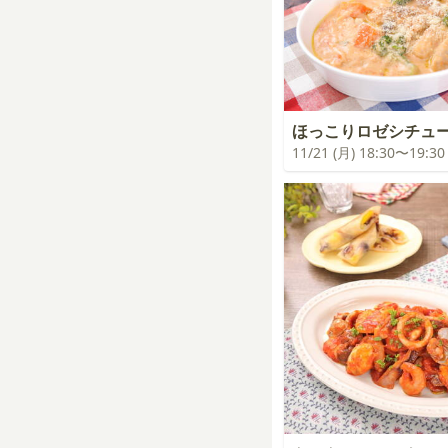
ほっこりロゼシチュ
11/21 (月) 18:30〜19:30