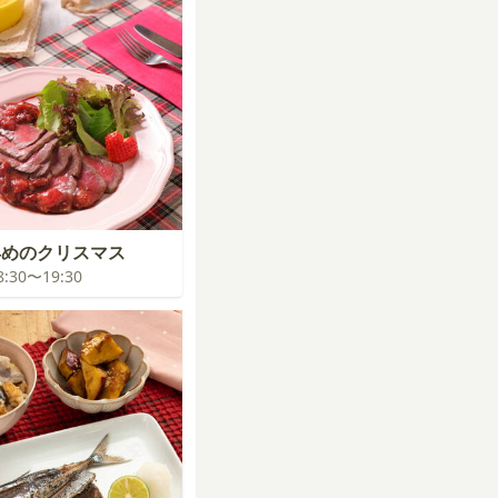
早めのクリスマス
18:30〜19:30