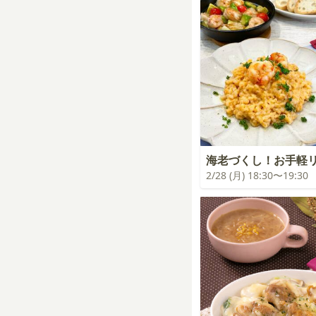
海老づくし！お手軽
2/28 (月) 18:30〜19:30