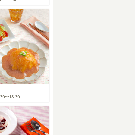
飯
7:30〜18:30