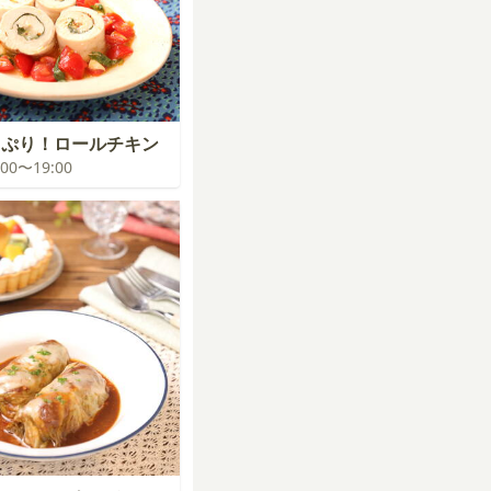
っぷり！ロールチキン
8:00〜19:00