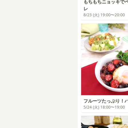
もちもちニョッキで
レ
8/23 (火) 19:00〜20:00
フルーツたっぷり！
5/24 (火) 18:00〜19:00