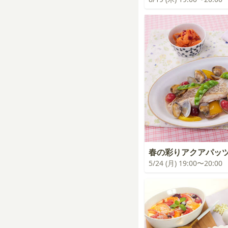
春の彩りアクアパッ
5/24 (月) 19:00〜20:00