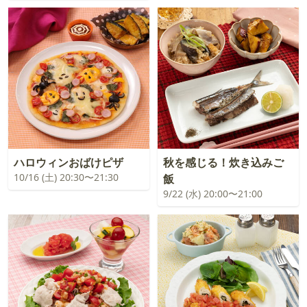
ハロウィンおばけピザ
秋を感じる！炊き込みご
10/16 (土) 20:30〜21:30
飯
9/22 (水) 20:00〜21:00