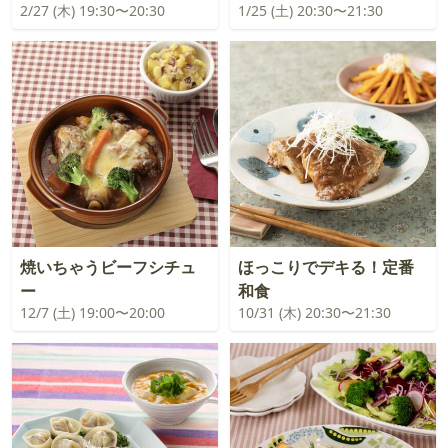
2/27 (木) 19:30〜20:30
1/25 (土) 20:30〜21:30
焼いちゃうビーフシチュ
ほっこりでデキる！定番
ー
和食
12/7 (土) 19:00〜20:00
10/31 (木) 20:30〜21:30