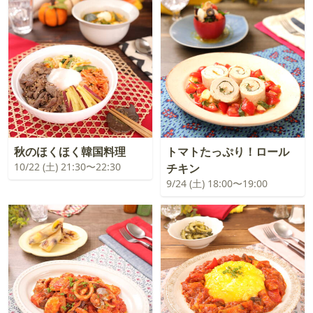
秋のほくほく韓国料理
トマトたっぷり！ロール
10/22 (土) 21:30〜22:30
チキン
9/24 (土) 18:00〜19:00