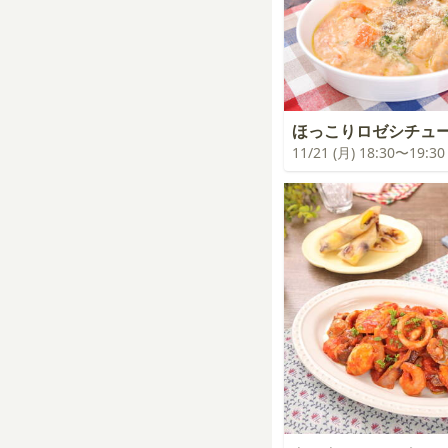
ほっこりロゼシチュ
11/21 (月) 18:30〜19:30