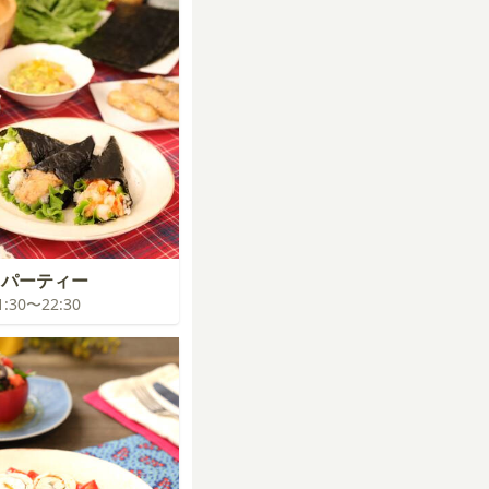
司パーティー
21:30〜22:30