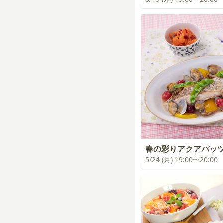
春の彩りアクアパッ
5/24 (月) 19:00〜20:00