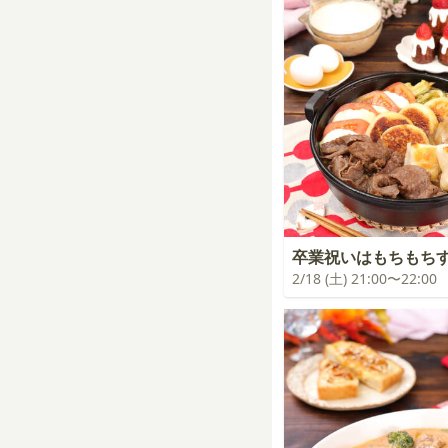
卒業祝いはもちもち
2/18 (土) 21:00〜22:00