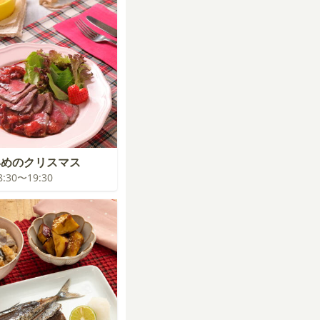
早めのクリスマス
18:30〜19:30