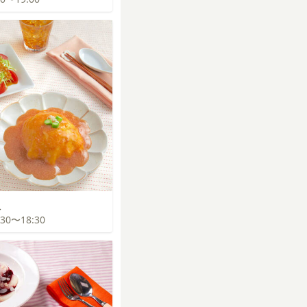
飯
7:30〜18:30