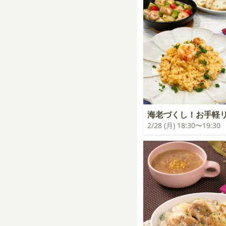
海老づくし！お手軽
2/28 (月) 18:30〜19:30