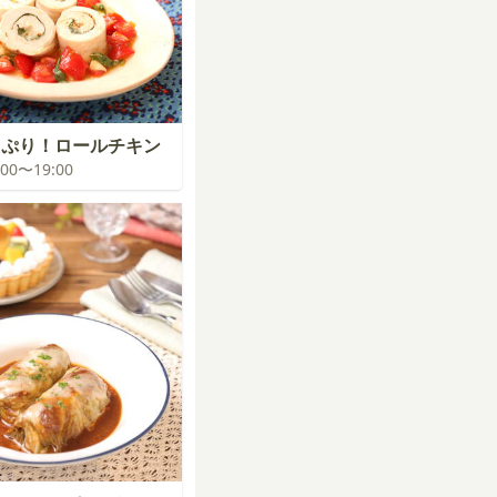
っぷり！ロールチキン
8:00〜19:00