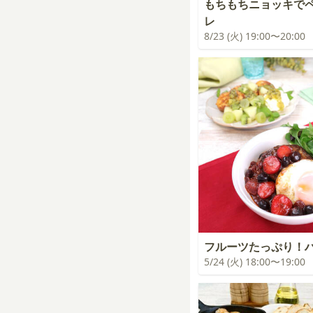
もちもちニョッキで
レ
8/23 (火) 19:00〜20:00
フルーツたっぷり！
5/24 (火) 18:00〜19:00