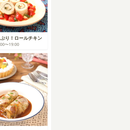
っぷり！ロールチキン
8:00〜19:00