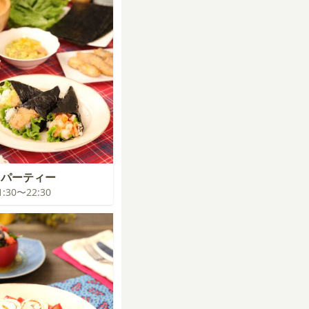
司パーティー
21:30〜22:30