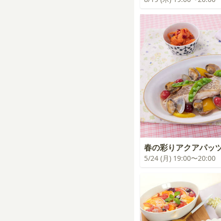
春の彩りアクアパッ
5/24 (月) 19:00〜20:00