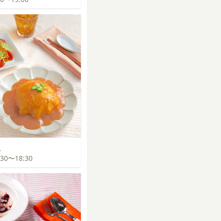
飯
7:30〜18:30