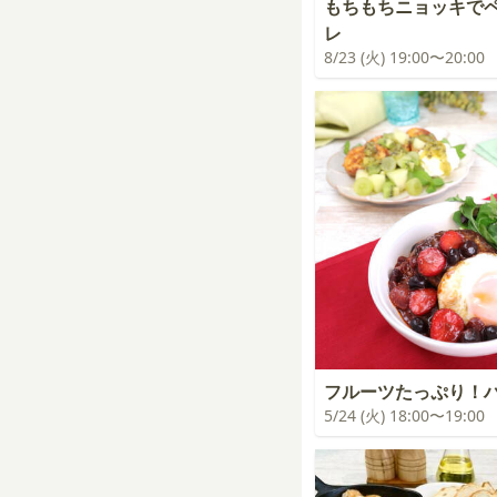
もちもちニョッキで
レ
8/23 (火) 19:00〜20:00
フルーツたっぷり！
5/24 (火) 18:00〜19:00