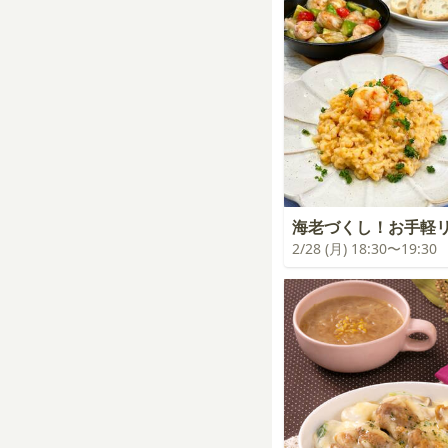
海老づくし！お手軽
2/28 (月) 18:30〜19:30