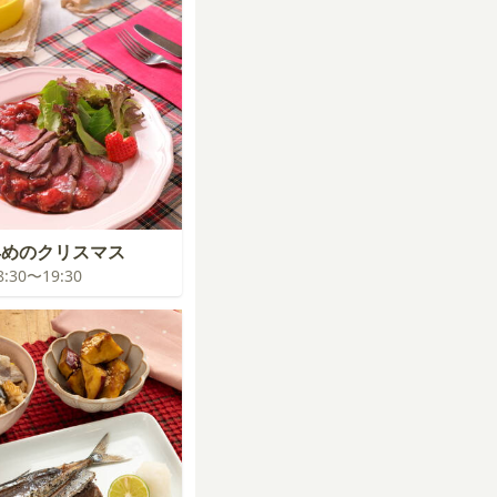
早めのクリスマス
18:30〜19:30