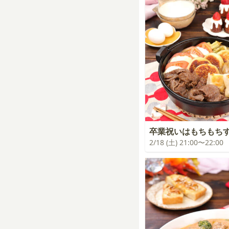
卒業祝いはもちもち
2/18 (土) 21:00〜22:00