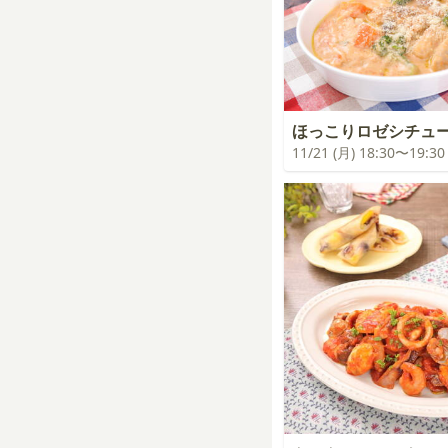
ほっこりロゼシチュ
11/21 (月) 18:30〜19:30